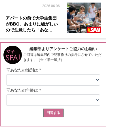
2026.06.06
アパートの前で大学生集団
がBBQ。あまりに騒がしい
ので注意したら「あな…