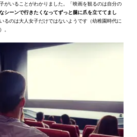
子がいることがわかりました。「映画を観るのは自分の
なシーンで行きたくなってずっと腿に爪を立ててまし
いるのは大人女子だけではないようです（幼稚園時代に
）。