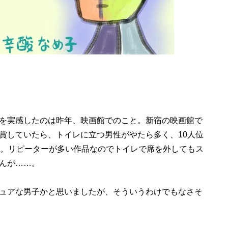
を実感したのは昨年、映画館でのこと。新宿の映画館で
賞していたら、トイレに立つ男性がやたら多く、10人位
）。リピーターが多い作品なのでトイレで席を外してもス
んが……。
ュアな男子かと思いましたが、そういうわけでもなさそ