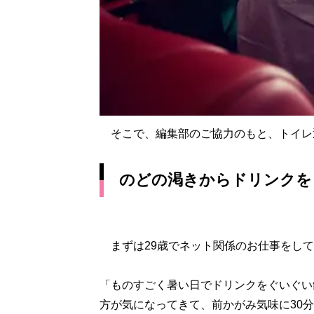
そこで、編集部のご協力のもと、トイレ
のどの渇きからドリンクを
まずは29歳でネット関係のお仕事をして
「ものすごく暑い日でドリンクをぐいぐい
方が気になってきて、前かがみ気味に30