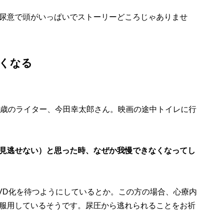
尿意で頭がいっぱいでストーリーどころじゃありませ
くなる
歳のライター、今田幸太郎さん。映画の途中トイレに行
見逃せない）と思った時、なぜか我慢できなくなってし
D化を待つようにしているとか。この方の場合、心療内
服用しているそうです。尿圧から逃れられることをお祈