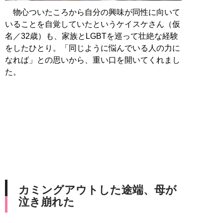
物心ついたころから自分の興味が同性に向いて
いることを自覚していたというケイスケさん（仮
名／32歳）も、家族とLGBTを巡って壮絶な経験
をしたひとり。「同じように悩んでいる人の力に
なれば」との思いから、重い口を開いてくれまし
た。
カミングアウトした途端、母が
泣き崩れた