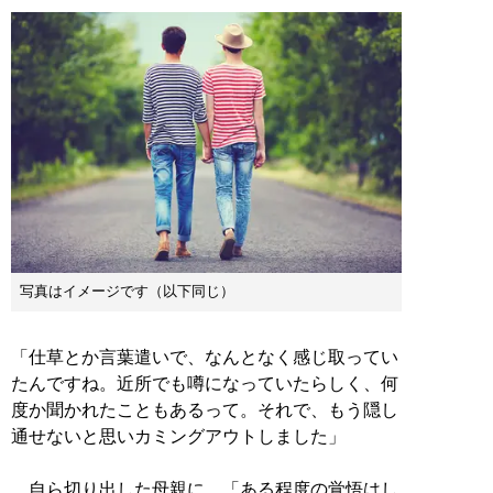
写真はイメージです（以下同じ）
「仕草とか言葉遣いで、なんとなく感じ取ってい
たんですね。近所でも噂になっていたらしく、何
度か聞かれたこともあるって。それで、もう隠し
通せないと思いカミングアウトしました」
自ら切り出した母親に、「ある程度の覚悟はし