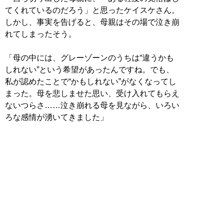
てくれているのだろう」と思ったケイスケさん。
しかし、事実を告げると、母親はその場で泣き崩
れてしまったそう。
「母の中には、グレーゾーンのうちは“違うかも
しれない”という希望があったんですね。でも、
私が認めたことで“かもしれない”がなくなってし
まった。母を悲しませた思い、受け入れてもらえ
ないつらさ……泣き崩れる母を見ながら、いろい
ろな感情が湧いてきました」