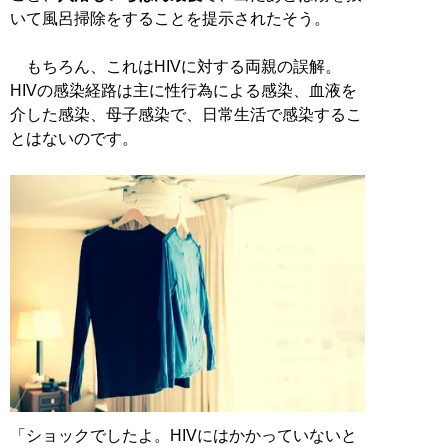
いて風呂掃除をすることを提示されたそう。
もちろん、これはHIVに対する両親の誤解。
HIVの感染経路は主に性行為による感染、血液を
介した感染、母子感染で、日常生活で感染するこ
とはないのです。
「ショックでしたよ。HIVにはかかっていないと