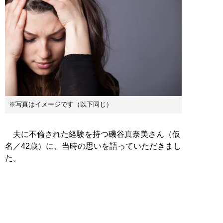
※写真はイメージです（以下同じ）
夫に不倫された経験を持つ磯谷真奈美さん（仮
名／42歳）に、当時の思いを語っていただきまし
た。