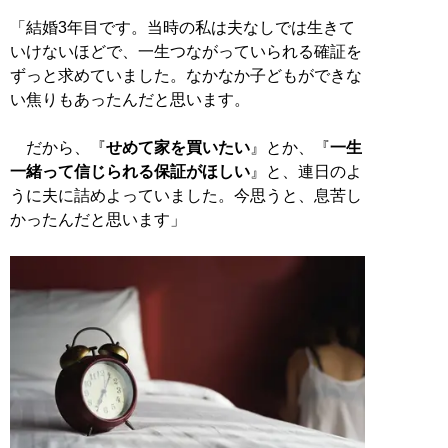
「結婚3年目です。当時の私は夫なしでは生きて
いけないほどで、一生つながっていられる確証を
ずっと求めていました。なかなか子どもができな
い焦りもあったんだと思います。
だから、『
せめて家を買いたい
』とか、『
一生
一緒って信じられる保証がほしい
』と、連日のよ
うに夫に詰めよっていました。今思うと、息苦し
かったんだと思います」