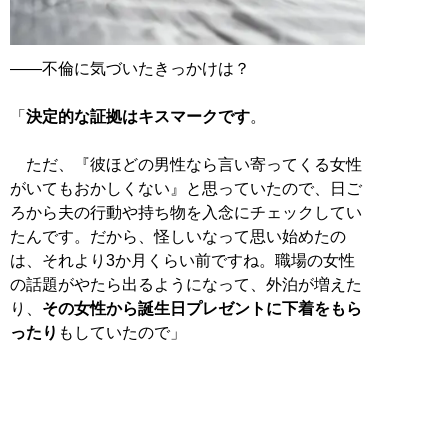
――不倫に気づいたきっかけは？
「
決定的な証拠はキスマークです
。
ただ、『彼ほどの男性なら言い寄ってくる女性
がいてもおかしくない』と思っていたので、日ご
ろから夫の行動や持ち物を入念にチェックしてい
たんです。だから、怪しいなって思い始めたの
は、それより3か月くらい前ですね。職場の女性
の話題がやたら出るようになって、外泊が増えた
り、
その女性から誕生日プレゼントに下着をもら
ったり
もしていたので」