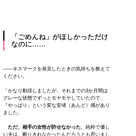
「ごめんね」がほしかっただけ
なのに……
――キスマークを発見したときの気持ちを教えて
ください。
「かなり動揺しましたが、それまでの3か月間は
グレーな状態でずっとモヤモヤしていたので、
『やっぱり』という変な安堵（あんど）感があり
ました。
ただ、相手の女性が許せなかった
。純粋で優し
い夫は、断りきれなかったんだろうとも思いまし