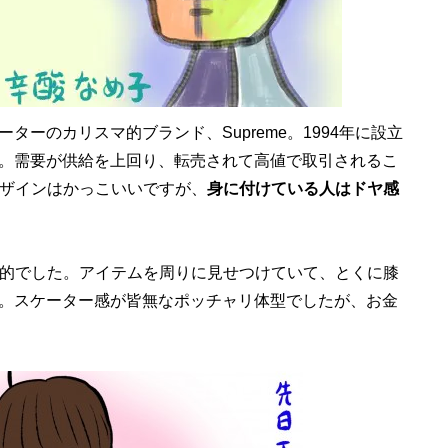
ーのカリスマ的ブランド、Supreme。1994年に設立
。需要が供給を上回り、転売されて高値で取引されるこ
にデザインはかっこいいですが、
身に付けている人はドヤ感
印象的でした。アイテムを周りに見せつけていて、とくに膝
。スケーター感が皆無なポッチャリ体型でしたが、お金