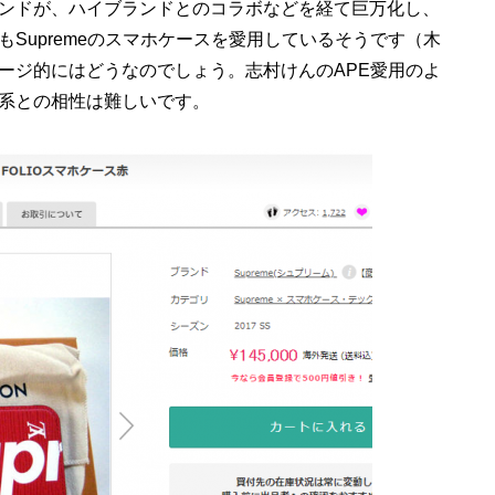
ンドが、ハイブランドとのコラボなどを経て巨万化し、
Supremeのスマホケースを愛用しているそうです（木
ージ的にはどうなのでしょう。志村けんのAPE愛用のよ
系との相性は難しいです。