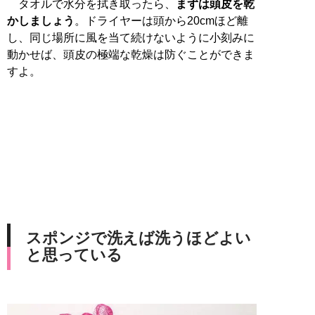
タオルで水分を拭き取ったら、
まずは頭皮を乾
かしましょう
。ドライヤーは頭から20cmほど離
し、同じ場所に風を当て続けないように小刻みに
動かせば、頭皮の極端な乾燥は防ぐことができま
すよ。
スポンジで洗えば洗うほどよい
と思っている