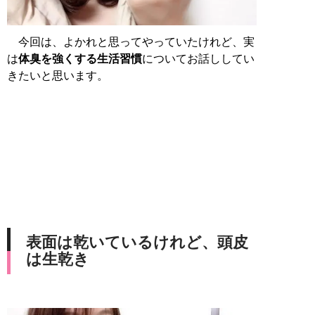
今回は、よかれと思ってやっていたけれど、実
は
体臭を強くする生活習慣
についてお話ししてい
きたいと思います。
表面は乾いているけれど、頭皮
は生乾き