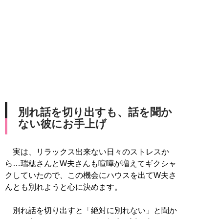
別れ話を切り出すも、話を聞か
ない彼にお手上げ
実は、リラックス出来ない日々のストレスか
ら…瑞穂さんとW夫さんも喧嘩が増えてギクシャ
クしていたので、この機会にハウスを出てW夫さ
んとも別れようと心に決めます。
別れ話を切り出すと「絶対に別れない」と聞か