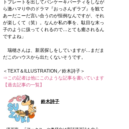
トプレートを出してパンケーキパーティをしなが
ら激ハマり中のドラマ『おっさんずラブ』を観て
あーだこーだ言い合うのが恒例なんですが、それ
が楽しくて（笑）。なんか私の事を、駄目な末っ
子のように扱ってくれるので…とても癒されるん
ですよね」
瑞穂さんは、新居探しをしていますが…まだま
だこのハウスから出たくないそうです。
⇒この記者は他にこのような記事を書いています
【過去記事の一覧】
鈴木詩子