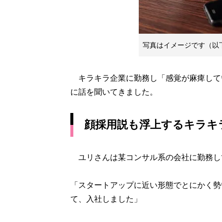
写真はイメージです（以
キラキラ企業に勤務し「感覚が麻痺してい
に話を聞いてきました。
顔採用説も浮上するキラキ
ユリさんは某コンサル系の会社に勤務し
「スタートアップに近い形態でとにかく勢
て、入社しました」