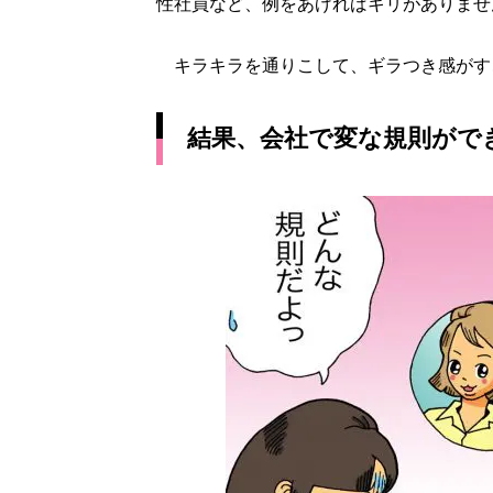
性社員など、例をあげればキリがありませ
キラキラを通りこして、ギラつき感がす
結果、会社で変な規則がで