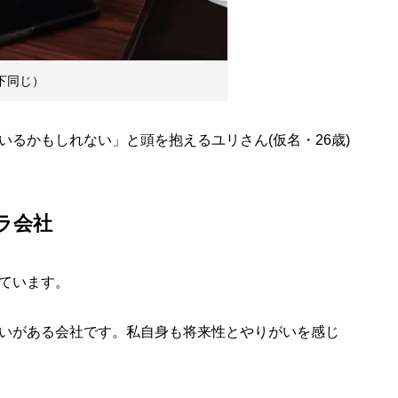
下同じ）
るかもしれない」と頭を抱えるユリさん(仮名・26歳)
ラ会社
ています。
いがある会社です。私自身も将来性とやりがいを感じ