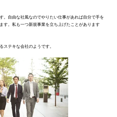
す。自由な社風なのでやりたい仕事があれば自分で手を
ます。私も一つ新規事業を立ち上げたことがあります
るステキな会社のようです。