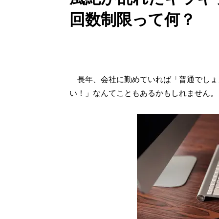
回数制限って何？
長年、会社に勤めていれば「普通でしょ
い！」なんてこともあるかもしれません。