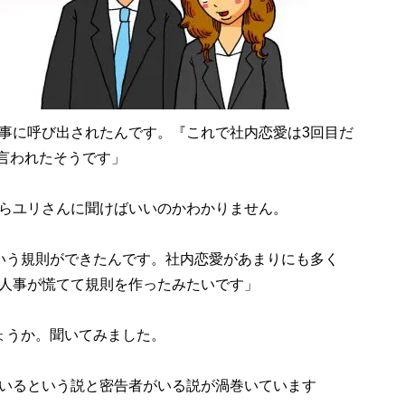
事に呼び出されたんです。『これで社内恋愛は3回目だ
て言われたそうです」
らユリさんに聞けばいいのかわかりません。
いう規則ができたんです。社内恋愛があまりにも多く
人事が慌てて規則を作ったみたいです」
ょうか。聞いてみました。
いるという説と密告者がいる説が渦巻いています