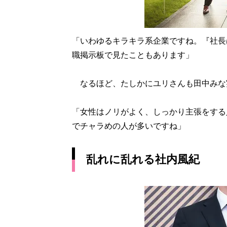
「いわゆるキラキラ系企業ですね。『社長
職掲示板で見たこともあります」
なるほど、たしかにユリさんも田中みな
「女性はノリがよく、しっかり主張をする
でチャラめの人が多いですね」
乱れに乱れる社内風紀