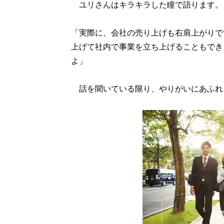
ユリさんはキラキラした瞳で語ります。
「実際に、会社の売り上げも右肩上がりで
上げて社内で事業を立ち上げることもでき
よ」
話を聞いている限り、やりがいにあふれ