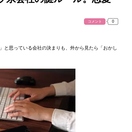
コメント
」と思っている会社の決まりも、外から見たら「おかし