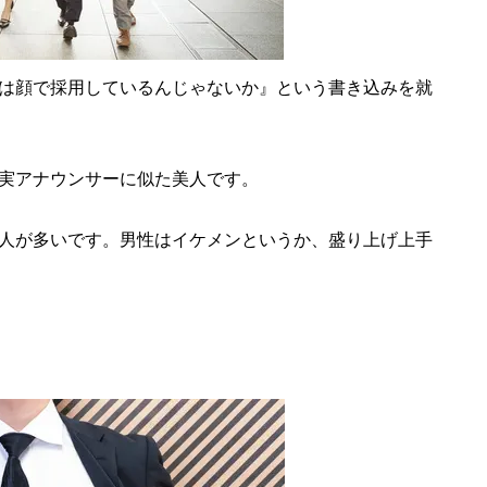
は顔で採用しているんじゃないか』という書き込みを就
実アナウンサーに似た美人です。
人が多いです。男性はイケメンというか、盛り上げ上手