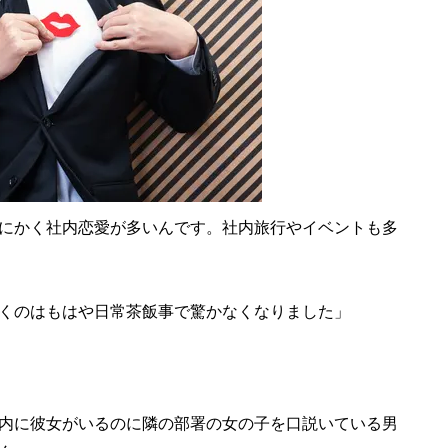
にかく社内恋愛が多いんです。社内旅行やイベントも多
くのはもはや日常茶飯事で驚かなくなりました」
内に彼女がいるのに隣の部署の女の子を口説いている男