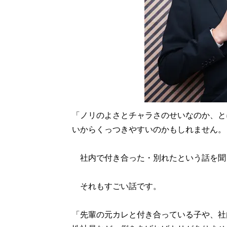
「ノリのよさとチャラさのせいなのか、と
いからくっつきやすいのかもしれません。
社内で付き合った・別れたという話を聞
それもすごい話です。
「先輩の元カレと付き合っている子や、社