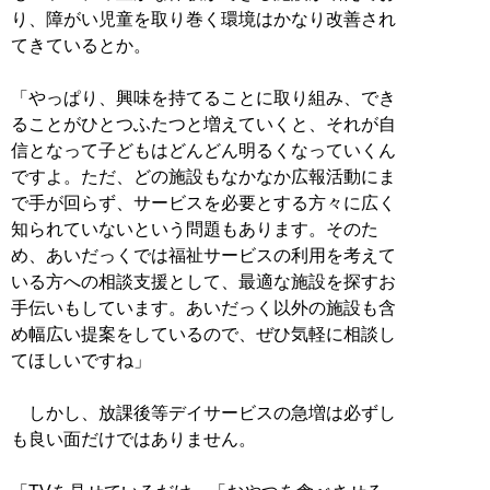
り、障がい児童を取り巻く環境はかなり改善され
てきているとか。
「やっぱり、興味を持てることに取り組み、でき
ることがひとつふたつと増えていくと、それが自
信となって子どもはどんどん明るくなっていくん
ですよ。ただ、どの施設もなかなか広報活動にま
で手が回らず、サービスを必要とする方々に広く
知られていないという問題もあります。そのた
め、あいだっくでは福祉サービスの利用を考えて
いる方への相談支援として、最適な施設を探すお
手伝いもしています。あいだっく以外の施設も含
め幅広い提案をしているので、ぜひ気軽に相談し
てほしいですね」
しかし、放課後等デイサービスの急増は必ずし
も良い面だけではありません。