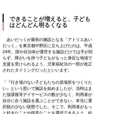
できることが増えると、子ども
はどんどん明るくなる
あいだっくが最初の施設となる「アトリエあい
だっく」を東京都中野区に立ち上げたのは、平成
24年。国や自治体が運営する施設だけでは手が回
らず、障がいを持つ子どもがもっと身近な地域で
支援を受けられるよう、児童福祉法の一部が改正
されたタイミングだったといいます。
「『行き場のない子どもたちの居場所をつくりた
い』という思いで施設を始めましたが、当時はま
だ放課後等デイサービスの数が少なく、利用者が
自分に合う施設を選ぶことができない、本当に選
択肢の少ない状態でした。そこで、利用者がもっ
と好きなことや得意なことを選択できるよう、絵