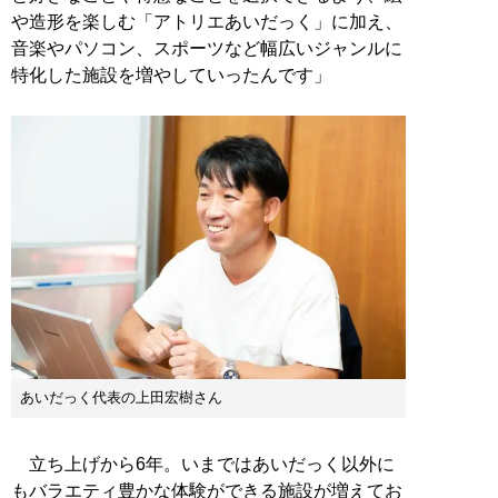
や造形を楽しむ「アトリエあいだっく」に加え、
音楽やパソコン、スポーツなど幅広いジャンルに
特化した施設を増やしていったんです」
あいだっく代表の上田宏樹さん
立ち上げから6年。いまではあいだっく以外に
もバラエティ豊かな体験ができる施設が増えてお