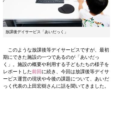
放課後デイサービス「あいだっく」
このような放課後等デイサービスですが、最初
期にできた施設の一つであるのが「あいだっ
く」。施設の概要や利用する子どもたちの様子を
レポートした
前回
に続き、今回は放課後等デイサ
ービス運営の現状や今後の課題について、あいだ
っく代表の上田宏樹さんに話を聞いてきました。