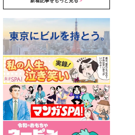
新着記事をもっと見る