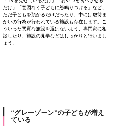
「TVを見せているだけ」「おやつを食べさせる
だけ」「意図なく子どもに怒鳴りつける」など、
ただ子どもを預かるだけだったり、中には虐待ま
がいの行為が行われている施設も存在します。こ
ういった悪質な施設を選ばないよう、専門家に相
談したり、施設の見学などはしっかりと行いまし
ょう。
“グレーゾーン”の子どもが増え
ている