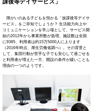
課後等デイサービス」
障がいのある子どもを預かる「放課後等デイサ
ービス」をご存知でしょうか？ 生活能力向上や
コミュニケーションを学ぶ場として、サービス開
始の2012年から事業所数が急増。施設数は全国
に9385、利用者は約15万5000人に上ります
（2016年時点、厚生労働省調べ）。その背景と
して、集団行動が苦手な子でも安心して過ごせる
と利用者が増えた一方、開設の条件が緩いことも
理由の一つのようです。