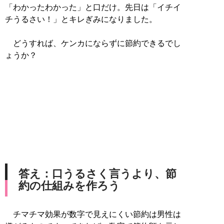
「わかったわかった」と口だけ。先日は「イチイ
チうるさい！」とキレぎみになりました。
どうすれば、ケンカにならずに節約できるでし
ょうか？
答え：口うるさく言うより、節
約の仕組みを作ろう
チマチマ効果が数字で見えにくい節約は男性は