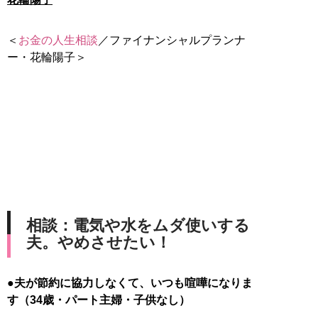
＜
お金の人生相談
／ファイナンシャルプランナ
ー・花輪陽子＞
相談：電気や水をムダ使いする
夫。やめさせたい！
●
夫が節約に協力しなくて、いつも喧嘩になりま
す（34歳・パート主婦・子供なし）