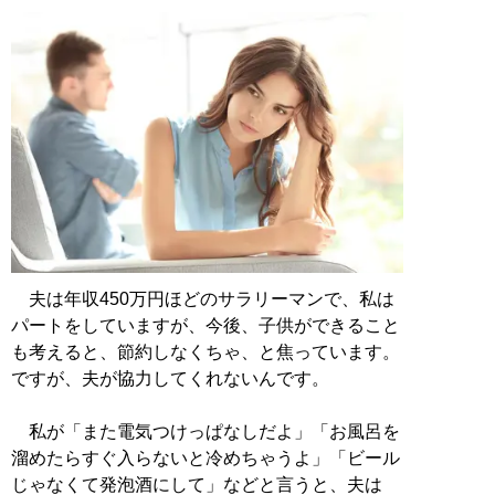
夫は年収450万円ほどのサラリーマンで、私は
パートをしていますが、今後、子供ができること
も考えると、節約しなくちゃ、と焦っています。
ですが、夫が協力してくれないんです。
私が「また電気つけっぱなしだよ」「お風呂を
溜めたらすぐ入らないと冷めちゃうよ」「ビール
じゃなくて発泡酒にして」などと言うと、夫は