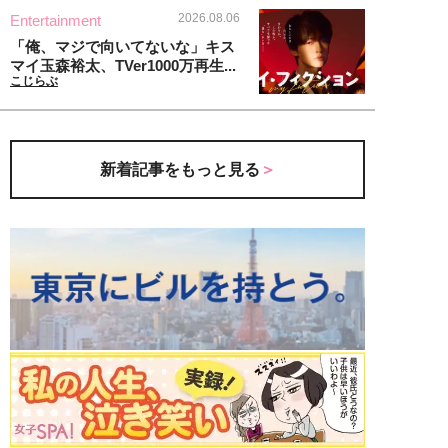
2026.08.06
Entertainment
「俺、マジで向いてないな」キス
マイ玉森裕太、TVer1000万再生...
こじらぶ
新着記事をもっと見る