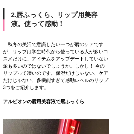
2.唇ふっくら、リップ用美容
液。使って感動！
秋冬の美活で意識したい一つが唇のケアです
が、リップは学生時代から使っている人が多いコ
スメだけに、アイテムをアップデートしていない
派も多いのではないでしょうか。しかし！ 今の
リップって凄いのです。保湿だけじゃない、ケア
だけじゃない、多機能すぎて感動レベルのリップ
3つをご紹介します。
アルビオンの唇用美容液で唇ふっくら