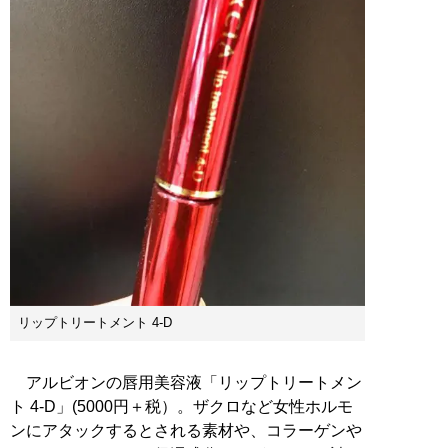
リップトリートメント 4-D
アルビオンの唇用美容液「リップトリートメン
ト 4-D」(5000円＋税）。ザクロなど女性ホルモ
ンにアタックするとされる素材や、コラーゲンや