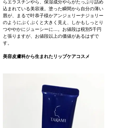
らエラスチンやら、保湿成分やらがたっぷり詰め
込まれている美容液。塗った瞬間から自分の薄い
唇が、まるで叶恭子様かアンジェリーナジョリー
のようにぷくぷくと大きく見え、しかもしっとり
つややかにジューシーに…。お値段は税別5千円
と張りますが、お値段以上の価値があるはずで
す。
美容皮膚科から生まれたリップケアコスメ