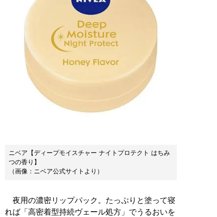
ニベア【ディープモイスチャー ナイトプロテクト はちみ
つの香り】
（画像：ニベア公式サイトより）
夜用の濃密リップパック。たっぷりと塗って寝
れば「高密着型持続ヴェール処方」でうるおいを