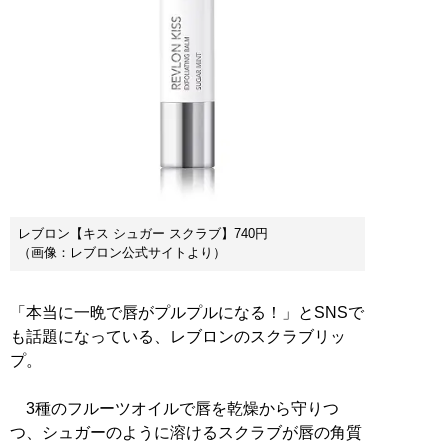
レブロン【キス シュガー スクラブ】740円
（画像：レブロン公式サイトより）
「本当に一晩で唇がプルプルになる！」とSNSで
も話題になっている、レブロンのスクラブリッ
プ。
3種のフルーツオイルで唇を乾燥から守りつ
つ、シュガーのように溶けるスクラブが唇の角質