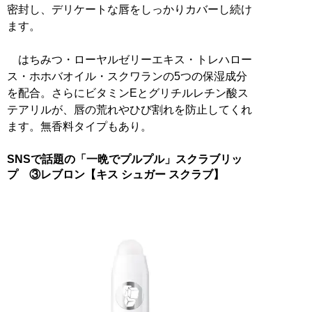
密封し、デリケートな唇をしっかりカバーし続け
ます。
はちみつ・ローヤルゼリーエキス・トレハロー
ス・ホホバオイル・スクワランの5つの保湿成分
を配合。さらにビタミンEとグリチルレチン酸ス
テアリルが、唇の荒れやひび割れを防止してくれ
ます。無香料タイプもあり。
SNSで話題の「一晩でプルプル」スクラブリッ
プ ③レブロン【キス シュガー スクラブ】