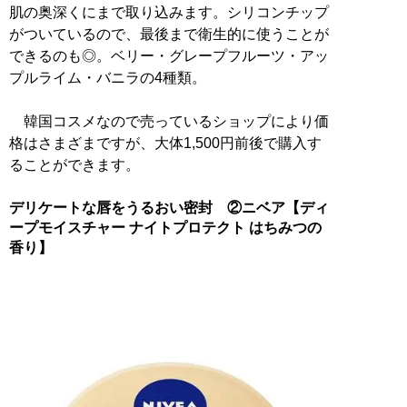
肌の奥深くにまで取り込みます。シリコンチップ
がついているので、最後まで衛生的に使うことが
できるのも◎。ベリー・グレープフルーツ・アッ
プルライム・バニラの4種類。
韓国コスメなので売っているショップにより価
格はさまざまですが、大体1,500円前後で購入す
ることができます。
デリケートな唇をうるおい密封 ②ニベア【ディ
ープモイスチャー ナイトプロテクト はちみつの
香り】