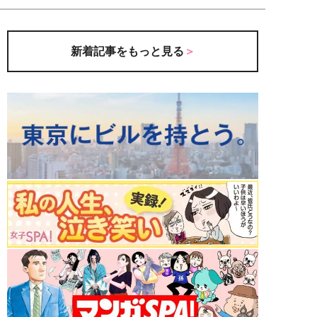
新着記事をもっと見る