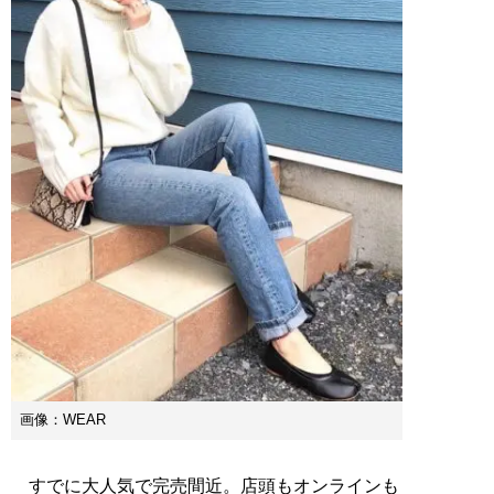
画像：WEAR
すでに大人気で完売間近。店頭もオンラインも