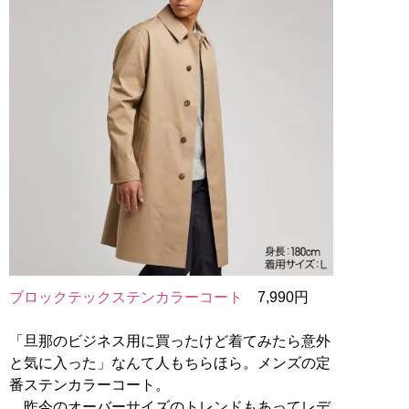
ブロックテックステンカラーコート
7,990円
「旦那のビジネス用に買ったけど着てみたら意外
と気に入った」なんて人もちらほら。メンズの定
番ステンカラーコート。
昨今のオーバーサイズのトレンドもあってレデ