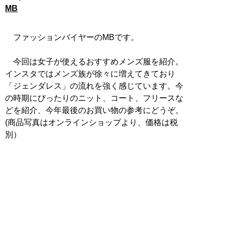
MB
ファッションバイヤーのMBです。
今回は女子が使えるおすすめメンズ服を紹介。
インスタではメンズ族が徐々に増えてきており
「ジェンダレス」の流れを強く感じています。今
の時期にぴったりのニット、コート、フリースな
どを紹介、今年最後のお買い物の参考にどうぞ。
(商品写真はオンラインショップより、価格は税
別）