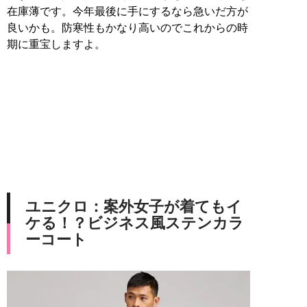
在庫薄です。今年最後に手にするなら急いだ方が
良いかも。防寒性もかなり高いのでこれからの時
期に重宝しますよ。
ユニクロ：案外女子が着てもイ
ケる！？ビジネス風ステンカラ
ーコート