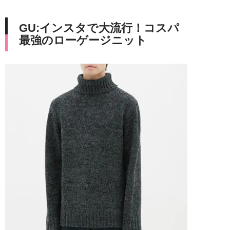
GU:インスタで大流行！コスパ
最強のローゲージニット