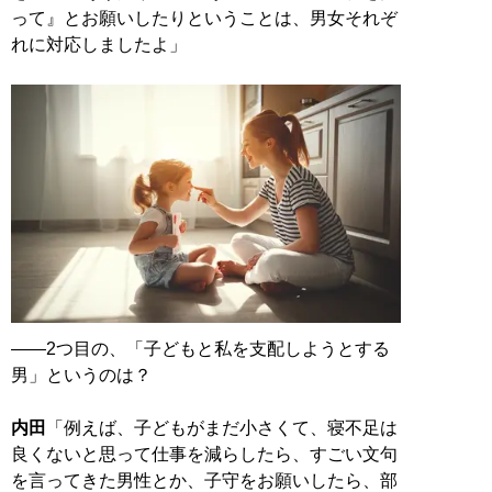
って』とお願いしたりということは、男女それぞ
れに対応しましたよ」
――2つ目の、「子どもと私を支配しようとする
男」というのは？
内田
「例えば、子どもがまだ小さくて、寝不足は
良くないと思って仕事を減らしたら、すごい文句
を言ってきた男性とか、子守をお願いしたら、部