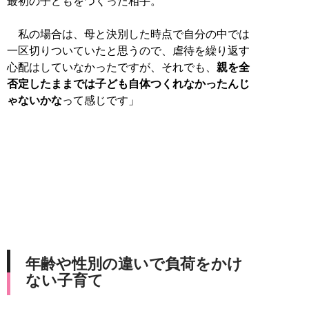
最初の子どもをつくった相手。
私の場合は、母と決別した時点で自分の中では
一区切りついていたと思うので、虐待を繰り返す
心配はしていなかったですが、それでも、
親を全
否定したままでは子ども自体つくれなかったんじ
ゃないかな
って感じです」
年齢や性別の違いで負荷をかけ
ない子育て