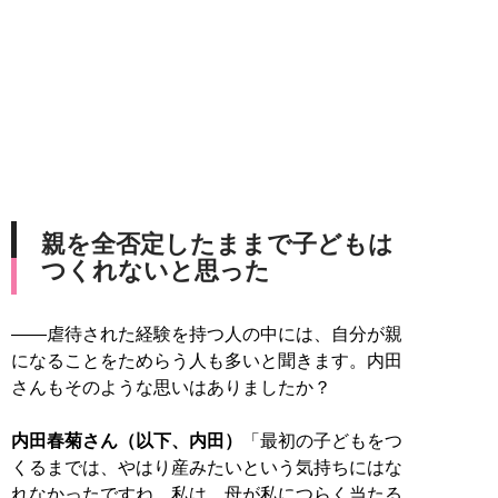
親を全否定したままで子どもは
つくれないと思った
――虐待された経験を持つ人の中には、自分が親
になることをためらう人も多いと聞きます。内田
さんもそのような思いはありましたか？
内田春菊さん（以下、内田）
「最初の子どもをつ
くるまでは、やはり産みたいという気持ちにはな
れなかったですね。私は、母が私につらく当たる