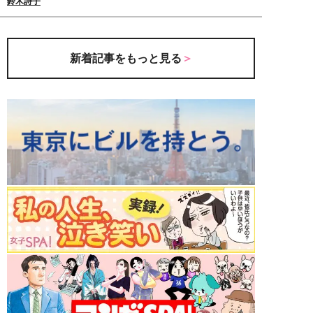
鈴木詩子
新着記事をもっと見る