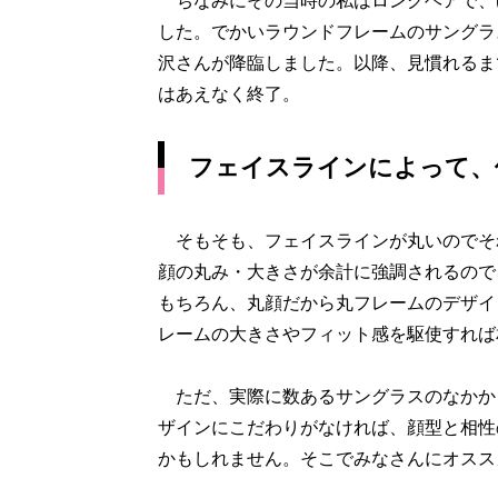
ちなみにその当時の私はロングヘアで、
した。でかいラウンドフレームのサングラ
沢さんが降臨しました。以降、見慣れるま
はあえなく終了。
フェイスラインによって、
そもそも、フェイスラインが丸いのでそ
顔の丸み・大きさが余計に強調されるので
もちろん、丸顔だから丸フレームのデザイ
レームの大きさやフィット感を駆使すれば
ただ、実際に数あるサングラスのなかか
ザインにこだわりがなければ、顔型と相性
かもしれません。そこでみなさんにオスス