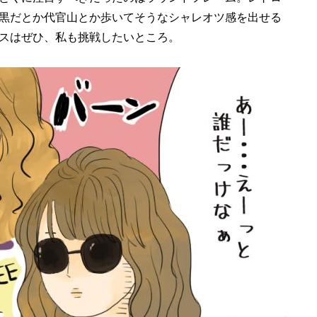
黒だとか代官山とか歩いてそうなシャレオツ感を出せる
スはぜひ、私も挑戦したいところ。