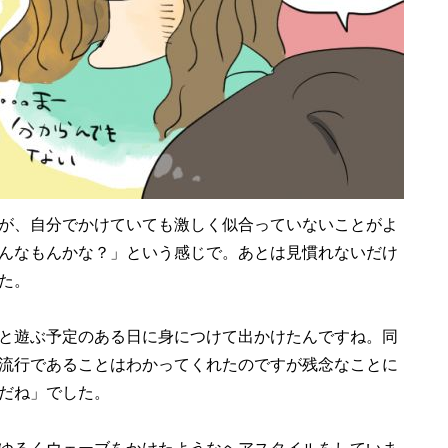
が、自分でかけていても激しく似合っていないことがよ
んなもんかな？」という感じで。あとは見慣れないだけ
た。
と遊ぶ予定のある日に身につけて出かけたんですね。同
流行であることはわかってくれたのですが残念なことに
だね」でした。