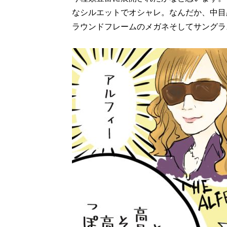
なシルエットでオシャレ。なんだか、中目
ラウンドフレームのメガネそしてサングラ