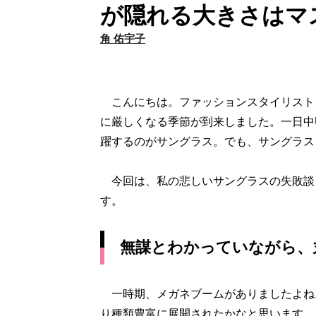
が隠れる大きさはマ
角 佑宇子
こんにちは。ファッションスタイリスト
に厳しくなる季節が到来しました。一日中
躍するのがサングラス。でも、サングラス
今回は、私の悲しいサングラスの失敗談
す。
無謀とわかっていながら、
一時期、メガネブームがありましたよね
り種類豊富に展開されたかなと思います。