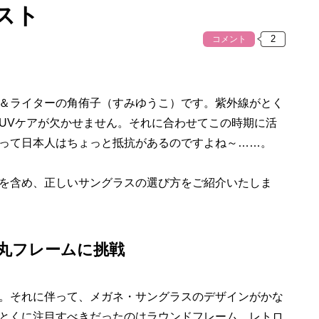
スト
コメント
＆ライターの角侑子（すみゆうこ）です。紫外線がとく
UVケアが欠かせません。それに合わせてこの時期に活
って日本人はちょっと抵抗があるのですよね～……。
を含め、正しいサングラスの選び方をご紹介いたしま
丸フレームに挑戦
。それに伴って、メガネ・サングラスのデザインがかな
とくに注目すべきだったのはラウンドフレーム。レトロ