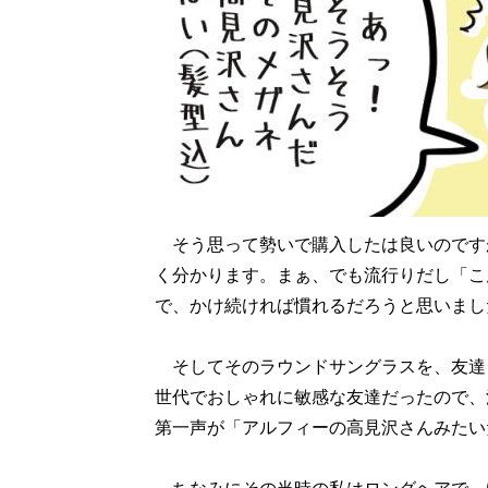
そう思って勢いで購入したは良いのです
く分かります。まぁ、でも流行りだし「こ
で、かけ続ければ慣れるだろうと思いまし
そしてそのラウンドサングラスを、友達
世代でおしゃれに敏感な友達だったので、
第一声が「アルフィーの高見沢さんみたい