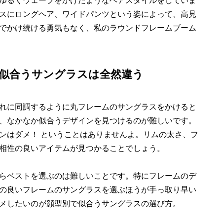
ゆるくウェーブをかけたようなヘアスタイルをしていま
スにロングヘア、ワイドパンツという姿によって、高見
でかけ続ける勇気もなく、私のラウンドフレームブーム
似合うサングラスは全然違う
れに同調するように丸フレームのサングラスをかけると
、なかなか似合うデザインを見つけるのが難しいです。
ンはダメ！ ということはありませんよ。リムの太さ、フ
相性の良いアイテムが見つかることでしょう。
らベストを選ぶのは難しいことです。特にフレームのデ
の良いフレームのサングラスを選ぶほうが手っ取り早い
メしたいのが顔型別で似合うサングラスの選び方。