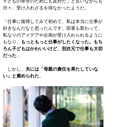
子どもの幸せのためにも反対だ」と言いながらも
渋々、受け入れざるを得なかったようだ。
「仕事に復帰してみて初めて、私は本当に仕事が
好きなんだなと思ったんです。部署も変わって、
私なりのアイデアや企画が受け入れられるように
もなり、
もっともっと仕事がしたくなった。もち
ろん子どもはかわいいけど、別次元で仕事も大切
だった
」
しかし、
夫には「母親の責任を果たしていな
い」と責められた
。