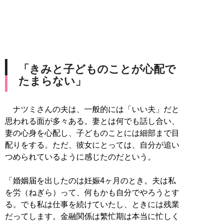
「きみと子どものことが心配で
たまらない」
ナツミさんの夫は、一般的には「いい夫」だと
思われる面が多々ある。妻とは何でも話し合い、
妻の心身を心配し、子どものことには細部まで目
配りをする。ただ、彼女にとっては、自分が追い
つめられているように感じたのだという。
「婚姻届を出したのは妊娠4ヶ月のとき。夫は私
を労（ねぎら）って、何もかも自分でやろうとす
る。でも私は仕事を続けていたし、ときには残業
だってします。金融関係は繁忙期は本当に忙しく