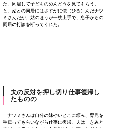
た。同居して子どものめんどうを見てもらう、
と。姑との同居にはさすがに怯（ひる）んだナツ
ミさんだが、姑のほうが一枚上手で、息子からの
同居の打診を断ってくれた。
夫の反対を押し切り仕事復帰し
たものの
ナツミさんは自分の妹やいとこに頼み、育児を
手伝ってもらいながら仕事に復帰。夫は「きみと