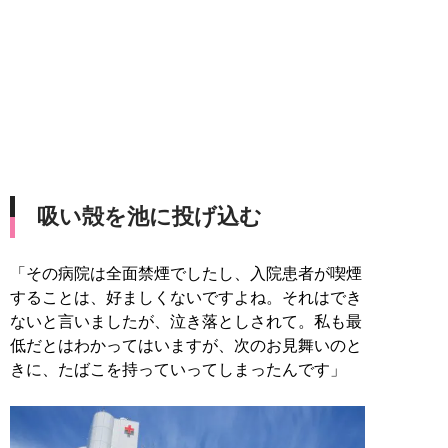
吸い殻を池に投げ込む
「その病院は全面禁煙でしたし、入院患者が喫煙
することは、好ましくないですよね。それはでき
ないと言いましたが、泣き落としされて。私も最
低だとはわかってはいますが、次のお見舞いのと
きに、たばこを持っていってしまったんです」