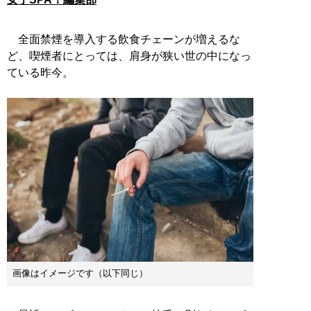
全面禁煙を導入する飲食チェーンが増えるな
ど、喫煙者にとっては、肩身が狭い世の中になっ
ている昨今。
画像はイメージです（以下同じ）