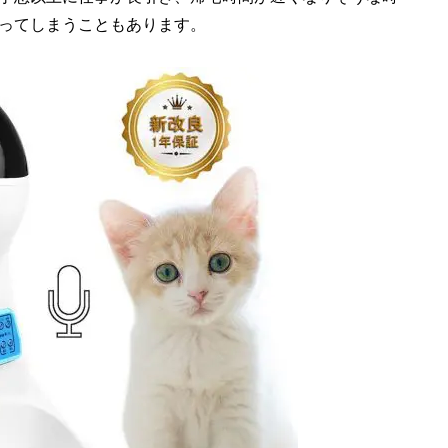
ってしまうこともあります。