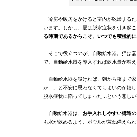
冷房や暖房をかけると室内が乾燥するた
います。しかし、夏は脱水症状を引き起こ
る時期であるからこそ、いつでも積極的に
そこで役立つのが、自動給水器。猫は器
で、自動給水器を導入すれば飲水量が増え
自動給水器を設ければ、朝から夜まで家
か…」と不安に思わなくてもよいのが嬉し
脱水症状に陥ってしまった…という悲しい
自動給水器は、
お手入れしやすい構造の
も水が飲めるよう、ボウルが兼ね備えられ