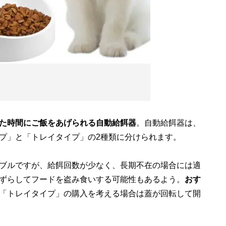
た時間にご飯をあげられる自動給餌器
。自動給餌器は、
プ」と「トレイタイプ」の2種類に分けられます。
ブルですが、給餌回数が少なく、長期不在の場合には適
ずらしてフードを盗み食いする可能性もあるよう。
おす
「トレイタイプ」の購入を考える場合は蓋が回転して開