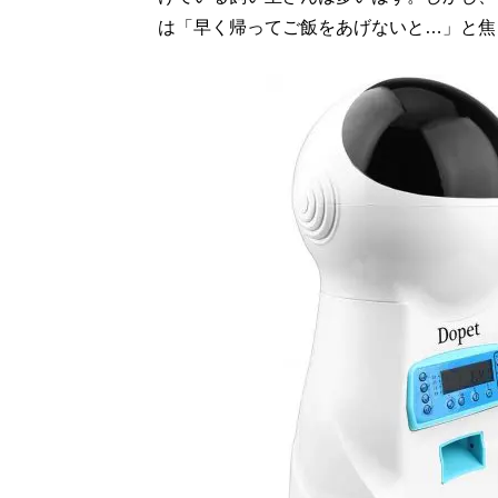
は「早く帰ってご飯をあげないと…」と焦