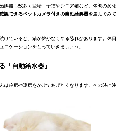
給餌器も数多く登場。子猫やシニア猫など、体調の変化
確認できるペットカメラ付きの自動給餌器を
選んでみて
続けていると、猫が懐かなくなる恐れがあります。休日
ュニケーションをとっていきましょう。
る「自動給水器」
んは冷房や暖房をかけてあげたくなります。その時に注