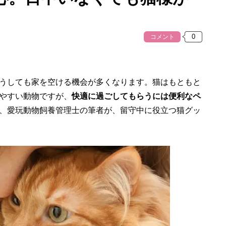
コメント
うしても家を空ける機会が多くなります。猫はもともと
やすい動物ですが、
快適に過ごしてもらうには便利なペ
、愛玩動物飼養管理士の筆者が、留守中に役立つ猫グッ