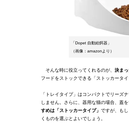
「Dopet 自動給餌器」
（画像：amazonより）
そんな時に役立ってくれるのが、
決まっ
フードをストックできる「ストッカータイ
「トレイタイプ」はコンパクトでリーズナ
しません。さらに、器用な猫の場合、蓋を
すめは「ストッカータイプ」
ですが、もし
くものを選ぶとよいでしょう。