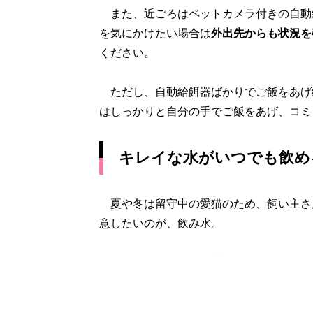
また、近ごろはペットカメラ付きの自動
を気にかけたい場合は
外出先からも状況を
ください。
ただし、自動給餌器ばかりでご飯をあげ
はしっかりと自分の手でご飯をあげ、コミ
キレイな水がいつでも飲め
夏や冬は留守中の愛猫のため、飼い主さ
意したいのが、飲み水。