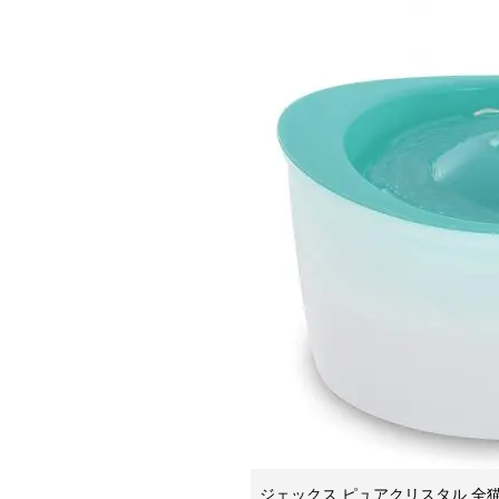
ジェックス ピュアクリスタル 全猫