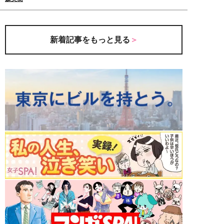
新着記事をもっと見る