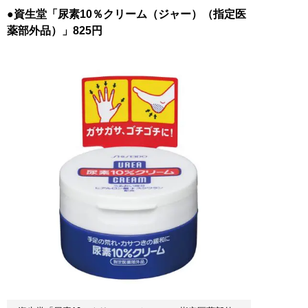
●資生堂「尿素10％クリーム（ジャー）（指定医
薬部外品）」825円