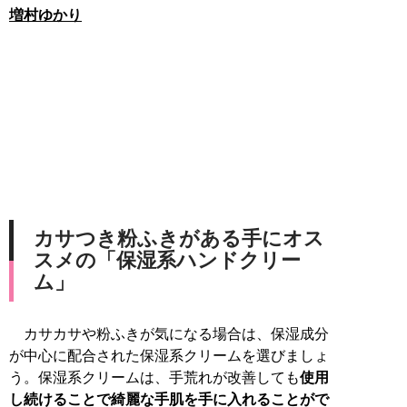
増村ゆかり
カサつき粉ふきがある手にオス
スメの「保湿系ハンドクリー
ム」
カサカサや粉ふきが気になる場合は、保湿成分
が中心に配合された保湿系クリームを選びましょ
う。保湿系クリームは、手荒れが改善しても
使用
し続けることで綺麗な手肌を手に入れることがで