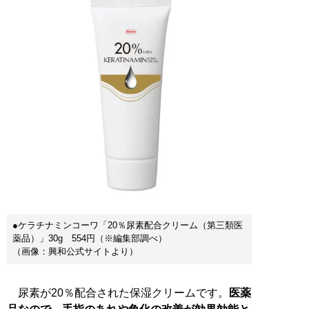
●ケラチナミンコーワ「20％尿素配合クリーム（第三類医
薬品）」30g 554円（※編集部調べ）
（画像：興和公式サイトより）
尿素が20％配合された保湿クリームです。
医薬