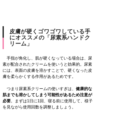
皮膚が硬くゴワゴワしている手
にオススメの「尿素系ハンドク
リーム」
手指が角化し、肌が硬くなっている場合は、尿
素が配合されたクリームを使いうと効果的。尿素
には、表面の皮膚を溶かすことで、硬くなった皮
膚を柔らかくする作用があるためです。
つまり尿素系クリームの使いすぎは、
健康的な
肌までも溶かしてしまう可能性があるため注意が
必要
。まずは1日に1回、寝る前に使用して、様子
を見ながら使用回数を調整しましょう。