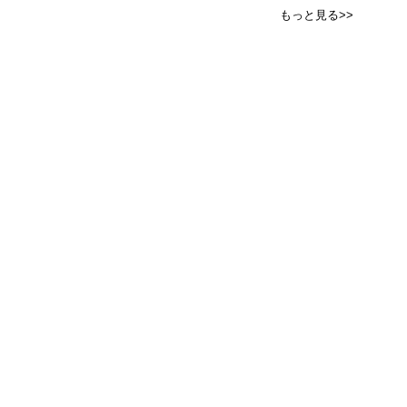
もっと見る>>