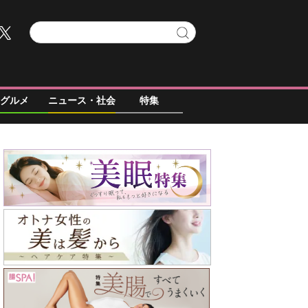
グルメ
ニュース・社会
特集