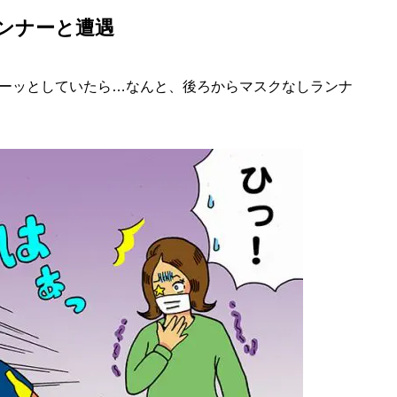
ンナーと遭遇
ーッとしていたら…なんと、後ろからマスクなしランナ