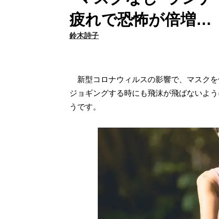
疲れで恐怖が倍増…
鈴木詩子
新型コロナウィルスの影響で、マスクを
ジョギングする時にも飛沫が飛ばないよう
うです。