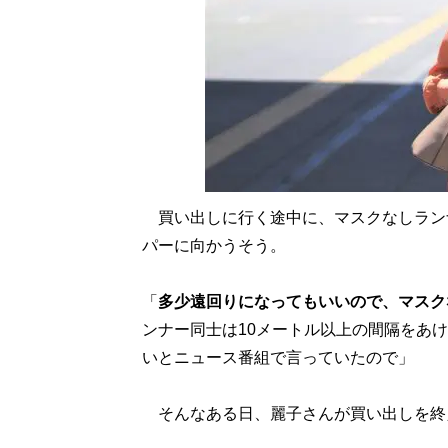
買い出しに行く途中に、マスクなしラン
パーに向かうそう。
「
多少遠回りになってもいいので、マスク
ンナー同士は10メートル以上の間隔をあけ
いとニュース番組で言っていたので」
そんなある日、麗子さんが買い出しを終