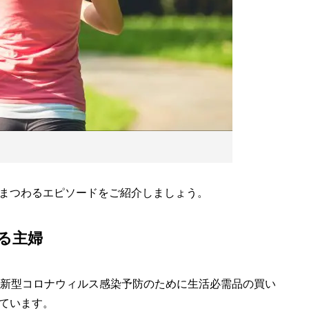
まつわるエピソードをご紹介しましょう。
る主婦
新型コロナウィルス感染予防のために生活必需品の買い
ています。