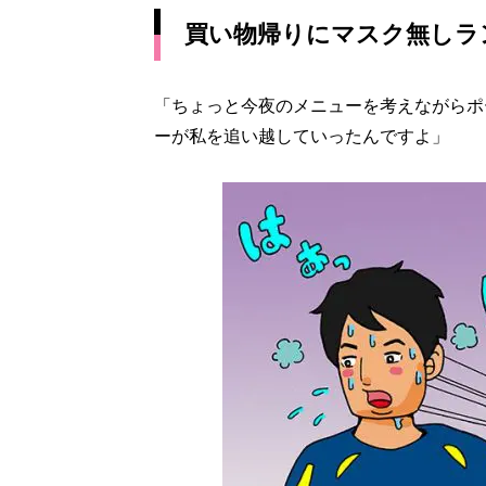
買い物帰りにマスク無しラ
「ちょっと今夜のメニューを考えながらポ
ーが私を追い越していったんですよ」