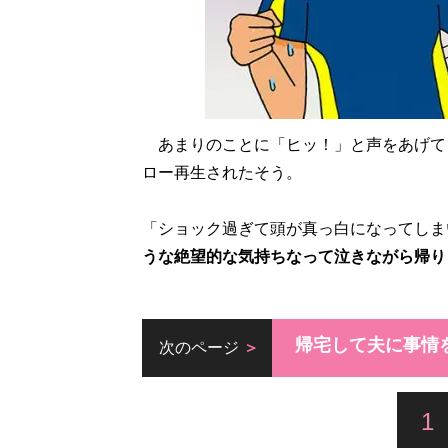
あまりのことに「ヒッ！」と声をあげて
ロー再生されたそう。
「ショック過ぎて頭が真っ白になってしま
うな絶望的な気持ちなって泣きながら帰り
帰宅して夫に事情
次のページ
1