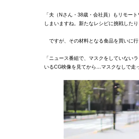
「夫（Nさん・38歳・会社員）もリモー
しまいますね。新たなレシピに挑戦したり
ですが、その材料となる食品を買いに行
「ニュース番組で、マスクをしていないラ
いるCG映像を見てから…マスクなしで走