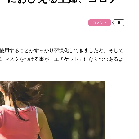
コメント
使用することがすっかり習慣化してきましたね。そして
にマスクをつける事が「エチケット」になりつつあるよ