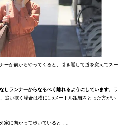
ナーが前からやってくると、引き返して道を変えてスー
なしランナーからなるべく離れるようにしています
。ラ
、追い抜く場合は横に1.5メートル距離をとった方がい
え家に向かって歩いていると…。