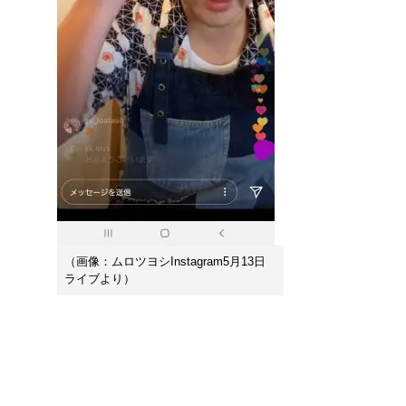
（画像：ムロツヨシInstagram5月13日
ライブより）