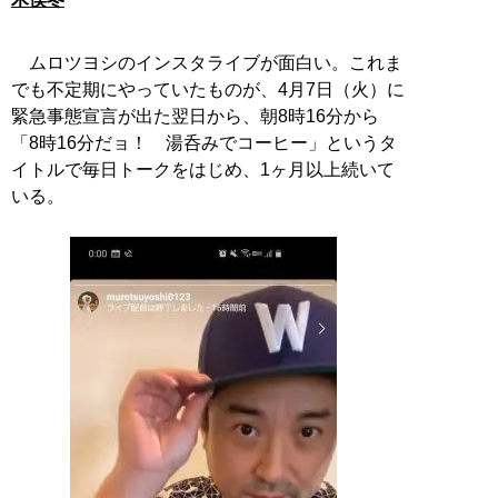
ムロツヨシのインスタライブが面白い。これま
でも不定期にやっていたものが、4月7日（火）に
緊急事態宣言が出た翌日から、朝8時16分から
「8時16分だョ！ 湯呑みでコーヒー」というタ
イトルで毎日トークをはじめ、1ヶ月以上続いて
いる。