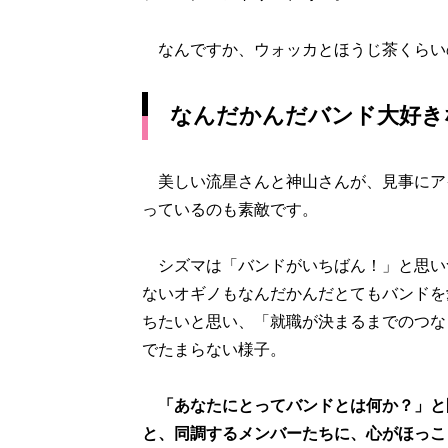
なんですか、ウォッカとほうじ茶くらい
なんだかんだバンド大好き
美しい流星さんと神山さんが、見事にアイ
っているのも素敵です。
シズマは「バンドがいちばん！」と思い
ないオギノもなんだかんだとてもバンドを
ちたいと思い、「就職が決まるまでのつな
でたまらない様子。
「あなたにとってバンドとは何か？」と
と、同調するメンバーたちに、心がほっこ