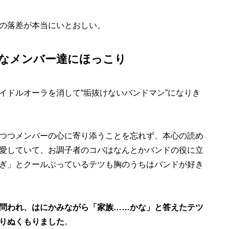
の落差が本当にいとおしい。
なメンバー達にほっこり
ドルオーラを消して“垢抜けないバンドマン”になりき
つつメンバーの心に寄り添うことを忘れず、本心の読め
愛していて、お調子者のコバはなんとかバンドの役に立
ぎ」とクールぶっているテツも胸のうちはバンドが好き
問われ、はにかみながら「家族……かな」と答えたテツ
りぬくもりました
。