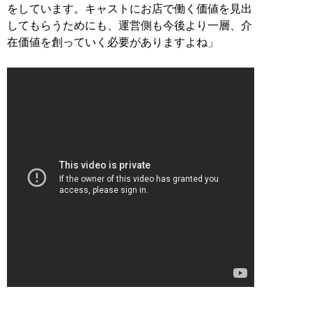
をしています。キャストにお店で働く価値を見出
してもらうためにも、運営側も今後より一層、介
在価値を創っていく必要がありますよね」