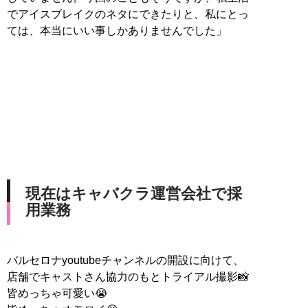
でアイスブレイクのネタにできたりと、私にとっ
ては、本当にいい事しかありませんでした」
現在はキャバクラ運営会社で採
用業務
バルセロナyoutubeチャンネルの開設に向けて、
店舗でキャストさん協力のもとトライアル撮影📸
皆めっちゃ可愛い😭