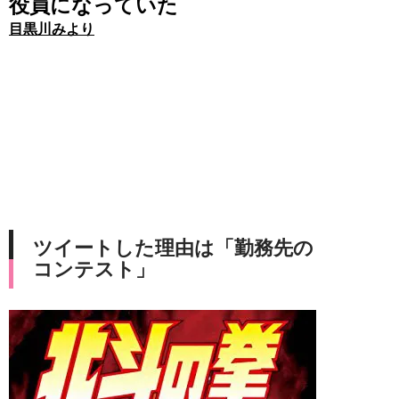
役員になっていた
目黒川みより
ツイートした理由は「勤務先の
コンテスト」