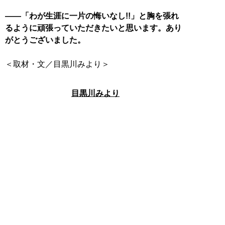
――「わが生涯に一片の悔いなし!!」と胸を張れ
るように頑張っていただきたいと思います。あり
がとうございました。
＜取材・文／目黒川みより＞
目黒川みより