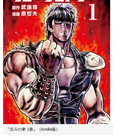
『北斗の拳 1巻』（kindle版）