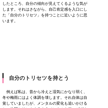
したところ、自分の傾向が見えてくるような気が
します。それはさながら、自己肯定感を入口にし
た「自分のトリセツ」を持つことに近いように思
います。
自分のトリセツを持とう
例えば私は、昔から冷えと湿気にかなり弱く、
冬や梅雨にはよく体調を壊します。それ自体は自
覚していましたが、メンタルの変化も追いかける