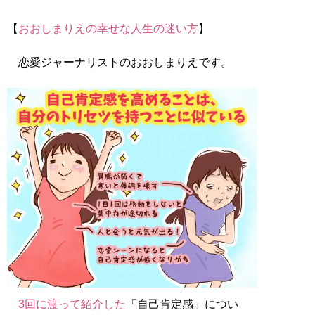
【
おおしまりえの幸せな人生の迷い方
】
恋愛ジャーナリストのおおしまりえです。
3回に渡って紹介した
「自己肯定感」につい