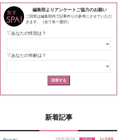
新着記事
2026.08.09
Beauty
NEW