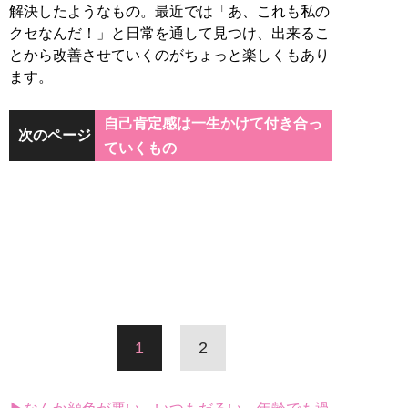
解決したようなもの。最近では「あ、これも私の
クセなんだ！」と日常を通して見つけ、出来るこ
とから改善させていくのがちょっと楽しくもあり
ます。
自己肯定感は一生かけて付き合っ
次のページ
ていくもの
1
2