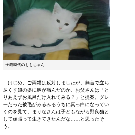
子猫時代のももちゃん
はじめ、ご両親は反対しましたが、無言で立ち
尽くす娘の姿に胸が痛んだのか、お父さんは「と
りあえずお風呂だけ入れてみる？」と提案。グレ
ーだった被毛がみるみるうちに真っ白になってい
くのを見て、まりなさんは子どもながら野良猫と
して頑張って生きてきたんだな……と思ったそ
う。