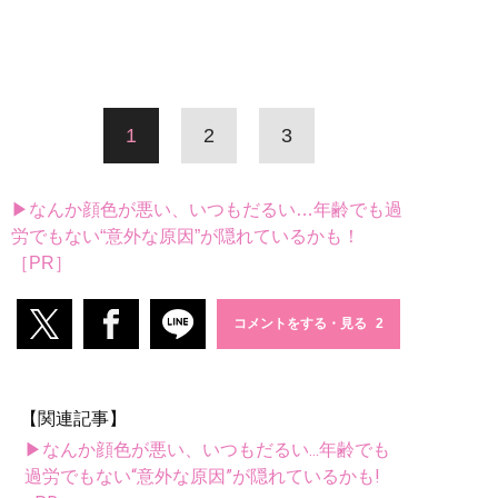
1
2
3
▶なんか顔色が悪い、いつもだるい…年齢でも過
労でもない“意外な原因”が隠れているかも！
［PR］
コメントをする・見る
【関連記事】
▶なんか顔色が悪い、いつもだるい...年齢でも
過労でもない“意外な原因”が隠れているかも!