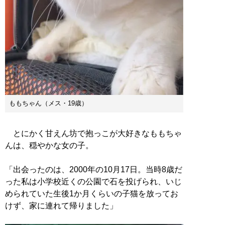
ももちゃん（メス・19歳）
とにかく甘えん坊で抱っこが大好きなももちゃ
んは、穏やかな女の子。
「出会ったのは、2000年の10月17日。当時8歳だ
った私は小学校近くの公園で石を投げられ、いじ
められていた生後1か月くらいの子猫を放ってお
けず、家に連れて帰りました」