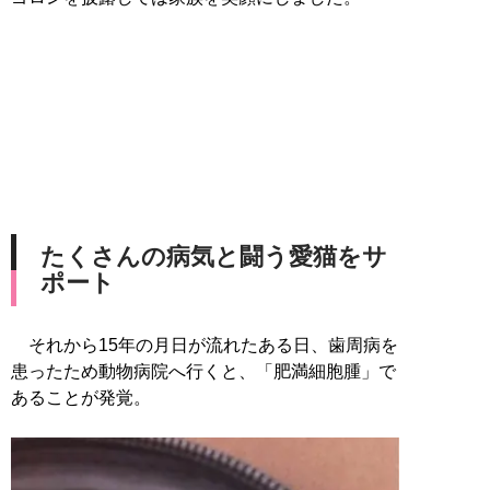
たくさんの病気と闘う愛猫をサ
ポート
それから15年の月日が流れたある日、歯周病を
患ったため動物病院へ行くと、「肥満細胞腫」で
あることが発覚。