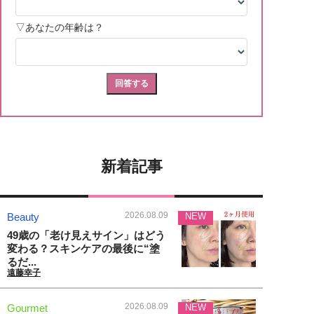
新着記事
2026.08.09
Beauty
NEW
49歳の「老け見えサイン」はどう
変わる？スキンケアの最後に“塗
るだ...
遠藤幸子
2026.08.09
Gourmet
NEW