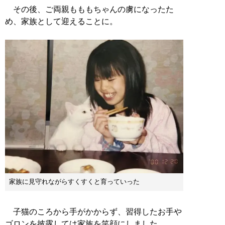
その後、ご両親もももちゃんの虜になったた
め、家族として迎えることに。
家族に見守れながらすくすくと育っていった
子猫のころから手がかからず、習得したお手や
ゴロンを披露しては家族を笑顔にしました。