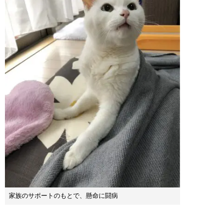
家族のサポートのもとで、懸命に闘病