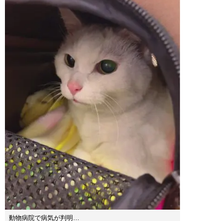
動物病院で病気が判明…