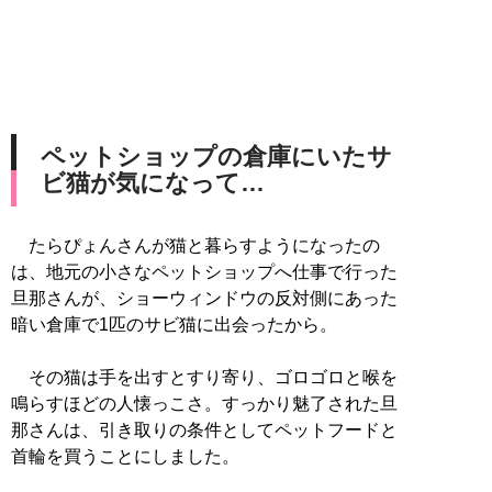
ペットショップの倉庫にいたサ
ビ猫が気になって…
たらぴょんさんが猫と暮らすようになったの
は、地元の小さなペットショップへ仕事で行った
旦那さんが、ショーウィンドウの反対側にあった
暗い倉庫で1匹のサビ猫に出会ったから。
その猫は手を出すとすり寄り、ゴロゴロと喉を
鳴らすほどの人懐っこさ。すっかり魅了された旦
那さんは、引き取りの条件としてペットフードと
首輪を買うことにしました。