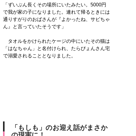
「ずいぶん長くその場所にいたみたい。5000円
で我が家の子になりました。連れて帰るときには
通りすがりのおばさんが『よかったね、サビちゃ
ん』と言っていたそうです」
タオルをかけられたケージの中にいたその猫は
「はなちゃん」と名付けられ、たらぴょんさん宅
で溺愛されることとなりました。
「もしも」のお迎え話がまさか
の現実に！