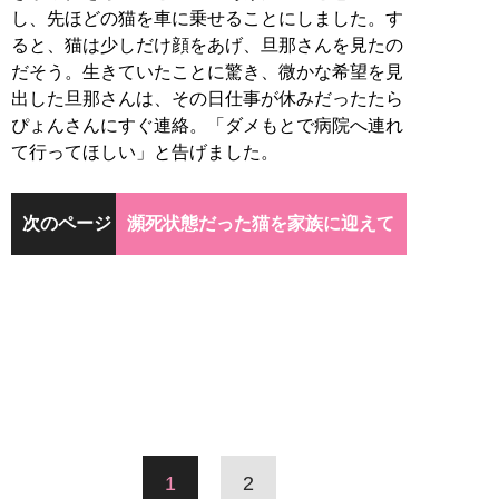
し、先ほどの猫を車に乗せることにしました。す
ると、猫は少しだけ顔をあげ、旦那さんを見たの
だそう。生きていたことに驚き、微かな希望を見
出した旦那さんは、その日仕事が休みだったたら
ぴょんさんにすぐ連絡。「ダメもとで病院へ連れ
て行ってほしい」と告げました。
次のページ
瀕死状態だった猫を家族に迎えて
1
2