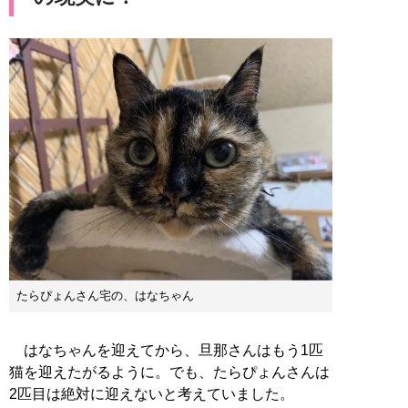
たらぴょんさん宅の、はなちゃん
はなちゃんを迎えてから、旦那さんはもう1匹
猫を迎えたがるように。でも、たらぴょんさんは
2匹目は絶対に迎えないと考えていました。