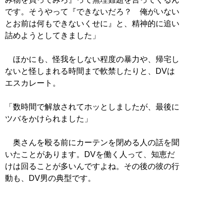
です。そうやって『できないだろ？ 俺がいない
とお前は何もできないくせに』と、精神的に追い
詰めようとしてきました」
ほかにも、怪我をしない程度の暴力や、帰宅し
ないと怪しまれる時間まで軟禁したりと、DVは
エスカレート。
「数時間で解放されてホッとしましたが、最後に
ツバをかけられました」
奥さんを殴る前にカーテンを閉める人の話を聞
いたことがあります。DVを働く人って、知恵だ
けは回ることが多いんですよね。その後の彼の行
動も、DV男の典型です。