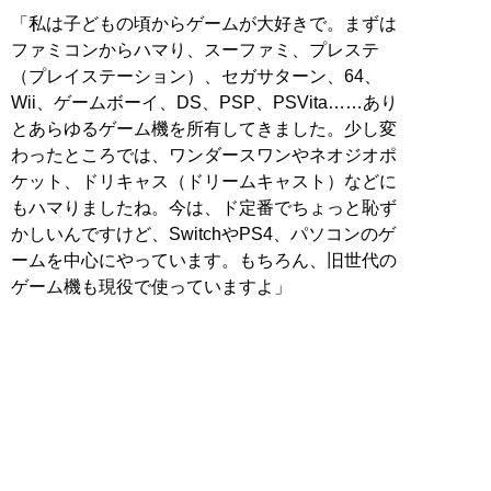
「私は子どもの頃からゲームが大好きで。まずは
ファミコンからハマり、スーファミ、プレステ
（プレイステーション）、セガサターン、64、
Wii、ゲームボーイ、DS、PSP、PSVita……あり
とあらゆるゲーム機を所有してきました。少し変
わったところでは、ワンダースワンやネオジオポ
ケット、ドリキャス（ドリームキャスト）などに
もハマりましたね。今は、ド定番でちょっと恥ず
かしいんですけど、SwitchやPS4、パソコンのゲ
ームを中心にやっています。もちろん、旧世代の
ゲーム機も現役で使っていますよ」