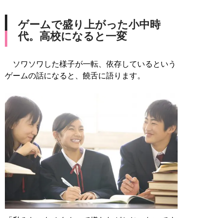
ゲームで盛り上がった小中時
代。高校になると一変
ソワソワした様子が一転、依存しているという
ゲームの話になると、饒舌に語ります。