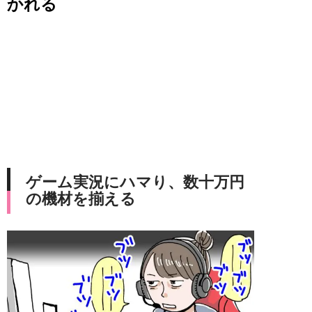
かれる
ゲーム実況にハマり、数十万円
の機材を揃える