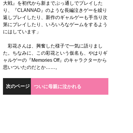
大戦』を初代から新までぶっ通しでプレイした
り、『CLANNAD』のような長編泣きゲーを繰り
返しプレイしたり、新作のギャルゲーも手当り次
第にプレイしたり、いろいろなゲームをするよう
にはしています」
彩花さんは、興奮した様子で一気に語りまし
た。ちなみに、この彩花という仮名も、やはりギ
ャルゲーの『Memories Off』のキャラクターから
思いついたのだとか……。
次のページ
ついに母親に泣かれる