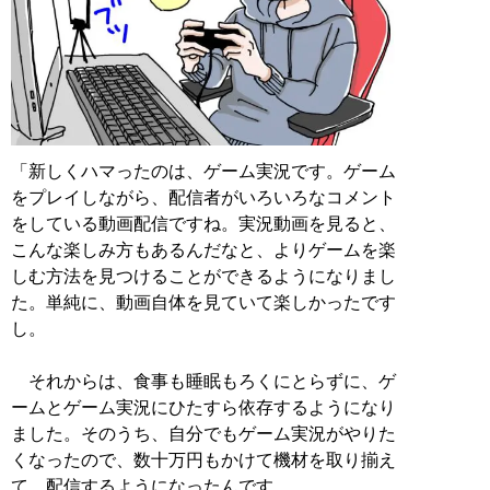
「新しくハマったのは、ゲーム実況です。ゲーム
をプレイしながら、配信者がいろいろなコメント
をしている動画配信ですね。実況動画を見ると、
こんな楽しみ方もあるんだなと、よりゲームを楽
しむ方法を見つけることができるようになりまし
た。単純に、動画自体を見ていて楽しかったです
し。
それからは、食事も睡眠もろくにとらずに、ゲ
ームとゲーム実況にひたすら依存するようになり
ました。そのうち、自分でもゲーム実況がやりた
くなったので、数十万円もかけて機材を取り揃え
て、配信するようになったんです。