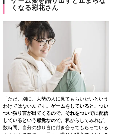
ゲーム愛を語り出すと止まらな
くなる彩花さん
「ただ、別に、大勢の人に見てもらいたいという
わけではないんです。
ゲームをしていると、つい
つい独り言が出てくるので、それをついでに配信
しているという感覚なので
。私からしてみれば、
数時間、自分の独り言に付き合ってもらっている