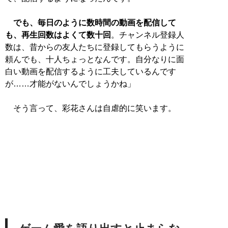
でも、毎日のように数時間の動画を配信して
も、再生回数はよくて数十回
。チャンネル登録人
数は、昔からの友人たちに登録してもらうように
頼んでも、十人ちょっとなんです。自分なりに面
白い動画を配信するように工夫しているんです
が……才能がないんでしょうかね」
そう言って、彩花さんは自虐的に笑います。