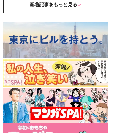
新着記事をもっと見る