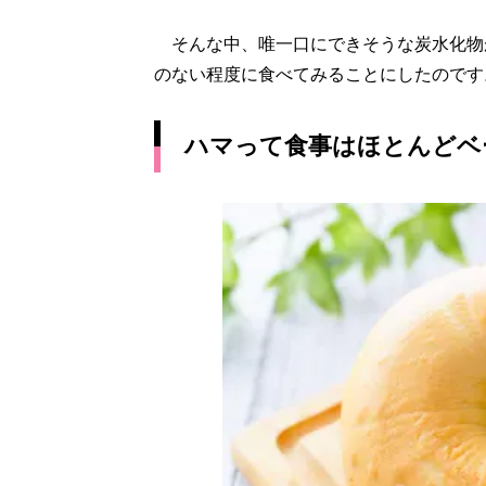
そんな中、唯一口にできそうな炭水化物
のない程度に食べてみることにしたのです
ハマって食事はほとんどベ