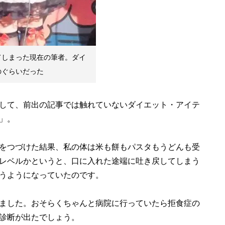
てしまった現在の筆者。ダイ
のぐらいだった
して、前出の記事では触れていないダイエット・アイテ
」。
をつづけた結果、私の体は米も餅もパスタもうどんも受
レベルかというと、口に入れた途端に吐き戻してしまう
うようになっていたのです。
ました。おそらくちゃんと病院に行っていたら拒食症の
診断が出たでしょう。