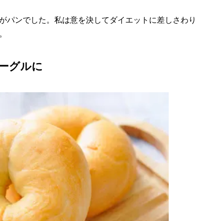
がパンでした。私は意を決してダイエットに差しさわり
。
ーグルに