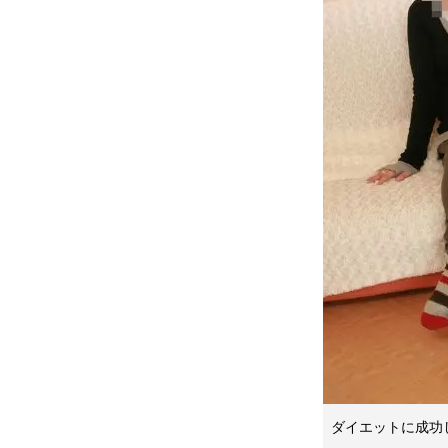
ダイエットに成功