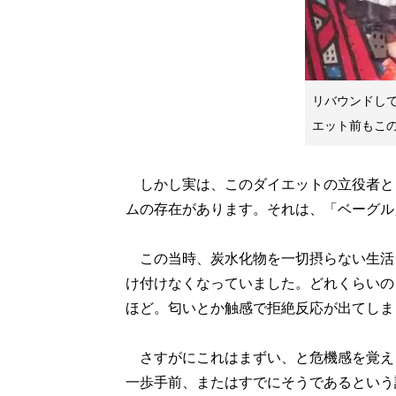
リバウンドし
エット前もこ
しかし実は、このダイエットの立役者と
ムの存在があります。それは、「ベーグル
この当時、炭水化物を一切摂らない生活
け付けなくなっていました。どれくらいの
ほど。匂いとか触感で拒絶反応が出てしま
さすがにこれはまずい、と危機感を覚え
一歩手前、またはすでにそうであるという