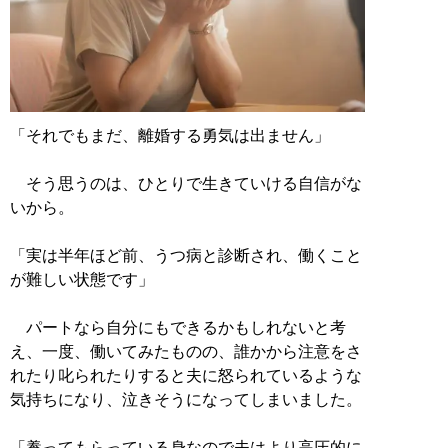
「それでもまだ、離婚する勇気は出ません」
そう思うのは、ひとりで生きていける自信がな
いから。
「実は半年ほど前、うつ病と診断され、働くこと
が難しい状態です」
パートなら自分にもできるかもしれないと考
え、一度、働いてみたものの、誰かから注意をさ
れたり叱られたりすると夫に怒られているような
気持ちになり、泣きそうになってしまいました。
「養ってもらっている身なので夫はより高圧的に