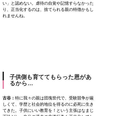
い」と認めない。虐待の自覚や記憶すらなかった
り、正当化するのは、捨てられる親の特徴かもし
れませんね。
子供側も育ててもらった恩があ
るから…
古谷：
特に我々の親は団塊世代で、受験競争が厳
しくて、学歴と社会的地位を得るのに必死に生き
てきた。子供にいい教育を！という主張はなまじ