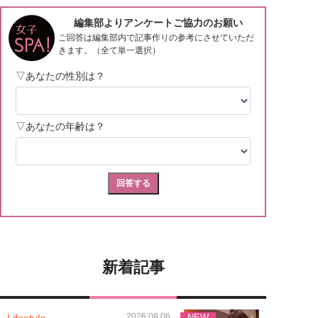
新着記事
2026.08.06
NEW