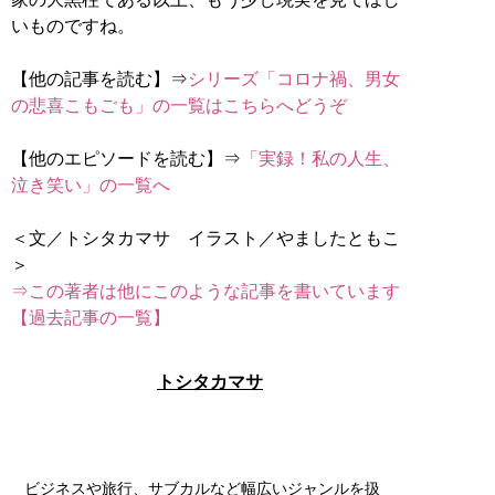
いものですね。
【他の記事を読む】⇒
シリーズ「コロナ禍、男女
の悲喜こもごも」の一覧はこちらへどうぞ
【他のエピソードを読む】⇒
「実録！私の人生、
泣き笑い」の一覧へ
＜文／トシタカマサ イラスト／やましたともこ
⇒この著者は他にこのような記事を書いています
【過去記事の一覧】
トシタカマサ
ビジネスや旅行、サブカルなど幅広いジャンルを扱