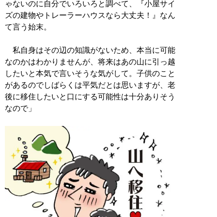
ゃないのに自分でいろいろと調べて、『小屋サイ
ズの建物やトレーラーハウスなら大丈夫！』なん
て言う始末。
私自身はその辺の知識がないため、本当に可能
なのかはわかりませんが、将来はあの山に引っ越
したいと本気で言いそうな気がして。子供のこと
があるのでしばらくは平気だとは思いますが、老
後に移住したいと口にする可能性は十分ありそう
なので」