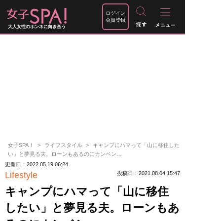
ログイン
会員登録
大人女性のホンネに向き合う
女子SPA！
ライフスタイル
キャンプにハマって「山に移住した
い」と夢見る夫。ローンもあるのにカンベン…
更新日：2022.05.19 06:24
Lifestyle
投稿日：2021.08.04 15:47
キャンプにハマって「山に移住
したい」と夢見る夫。ローンもあ