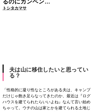
るのにカンベン…
トシタカマサ
夫は山に移住したいと思ってい
る？
「性格的に凝り性なところがある夫は、キャンプ
だけじゃ飽き足らなってきたのか、最近は『ログ
ハウスを建てられたらいいよね』なんて言い始め
ちゃって。ウチの山は家とかを建てられる土地じ