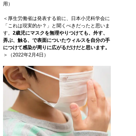
用）
＜厚生労働省は発表する前に、日本小児科学会に
「これは現実的か？」と聞くべきだったと思いま
す。
2歳児にマスクを無理やりつけても、外す、
弄ぶ、触る、で表面についたウィルスを自分の手
につけて感染が周りに広がるだけだと思います。
＞（2022年2月4日）