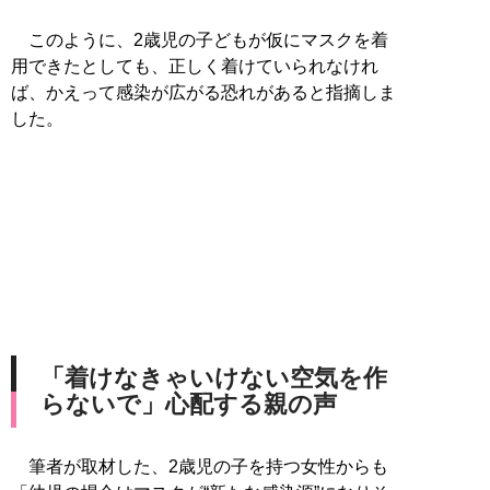
このように、2歳児の子どもが仮にマスクを着
用できたとしても、正しく着けていられなけれ
ば、かえって感染が広がる恐れがあると指摘しま
した。
「着けなきゃいけない空気を作
らないで」心配する親の声
筆者が取材した、2歳児の子を持つ女性からも