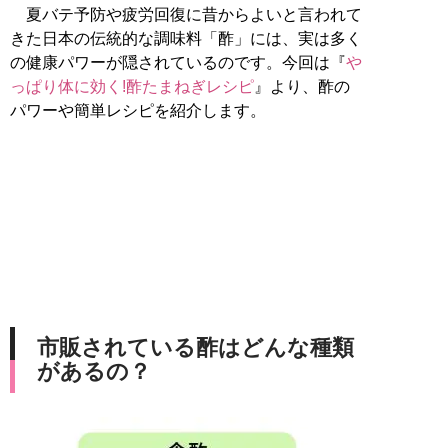
夏バテ予防や疲労回復に昔からよいと言われて
きた日本の伝統的な調味料「酢」には、実は多く
の健康パワーが隠されているのです。今回は『
や
っぱり体に効く!酢たまねぎレシピ
』より、酢の
パワーや簡単レシピを紹介します。
市販されている酢はどんな種類
があるの？