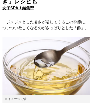
ぎ」レシピも
女子SPA！編集部
ジメジメとした暑さが増してくるこの季節に、
ついつい欲しくなるのがさっぱりとした「酢」。
※イメージです