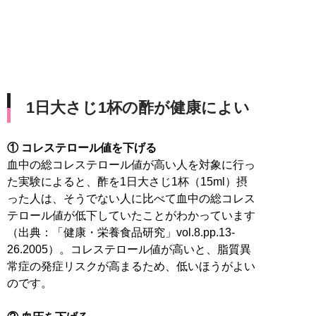
1日大さじ1杯の酢が健康によい
① コレステロール値を下げる
血中の総コレステロール値が高い人を対象に行っ
た実験によると、酢を1日大さじ1杯（15ml）摂
った人は、そうでない人に比べて血中の総コレス
テロール値が低下していたことがわかっています
（出典：「健康・栄養食品研究」vol.8.pp.13-
26.2005）。コレステロール値が高いと、脂質異
常症の発症リスクが高まるため、低いほうがよい
のです。