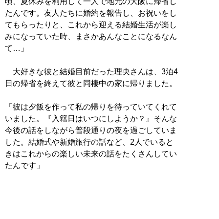
頃、夏休みを利用して一人で地元の大阪に帰省し
たんです。友人たちに婚約を報告し、お祝いをし
てもらったりと、これから迎える結婚生活が楽し
みになっていた時、まさかあんなことになるなん
て…」
大好きな彼と結婚目前だった理央さんは、3泊4
日の帰省を終えて彼と同棲中の家に帰りました。
「彼は夕飯を作って私の帰りを待っていてくれて
いました。『入籍日はいつにしようか？』そんな
今後の話をしながら普段通りの夜を過ごしていま
した。結婚式や新婚旅行の話など、2人でいると
きはこれからの楽しい未来の話をたくさんしてい
たんです」