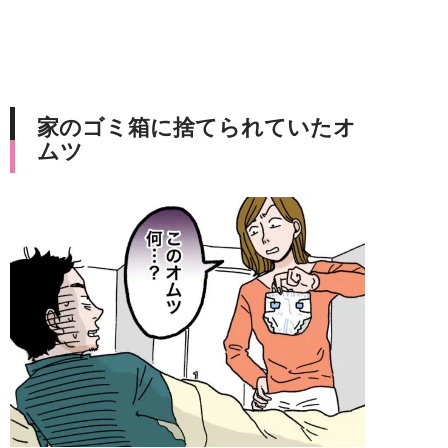
家のゴミ箱に捨てられていたオ
ムツ