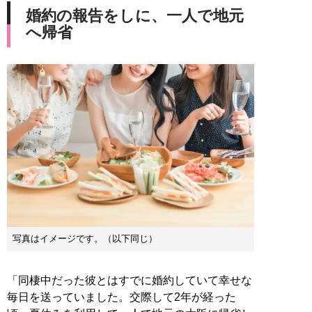
婚約の報告をしに、一人で地元
へ帰省
写真はイメージです。（以下同じ）
「同棲中だった彼とはすでに婚約していて幸せな
毎日を送っていました。交際して2年が経った