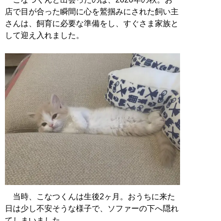
店で目が合った瞬間に心を鷲掴みにされた飼い主
さんは、飼育に必要な準備をし、すぐさま家族と
して迎え入れました。
当時、こなつくんは生後2ヶ月。おうちに来た
日は少し不安そうな様子で、ソファーの下へ隠れ
てしまいました。