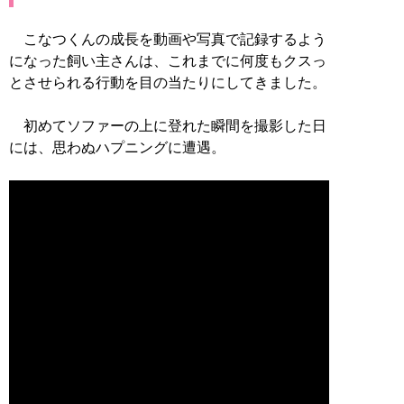
こなつくんの成長を動画や写真で記録するよう
になった飼い主さんは、これまでに何度もクスっ
とさせられる行動を目の当たりにしてきました。
初めてソファーの上に登れた瞬間を撮影した日
には、思わぬハプニングに遭遇。