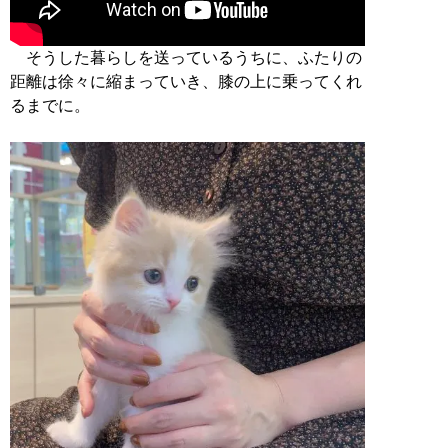
そうした暮らしを送っているうちに、ふたりの
距離は徐々に縮まっていき、膝の上に乗ってくれ
るまでに。