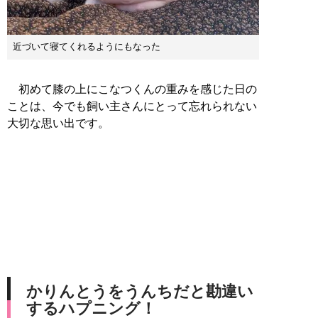
近づいて寝てくれるようにもなった
初めて膝の上にこなつくんの重みを感じた日の
ことは、今でも飼い主さんにとって忘れられない
大切な思い出です。
かりんとうをうんちだと勘違い
するハプニング！