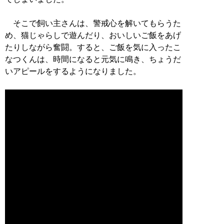
そこで飼い主さんは、警戒心を解いてもらうた
め、猫じゃらしで遊んだり、おいしいご飯をあげ
たりしながら奮闘。すると、ご飯を気に入ったこ
なつくんは、時間になると元気に鳴き、ちょうだ
いアピールをするようになりました。