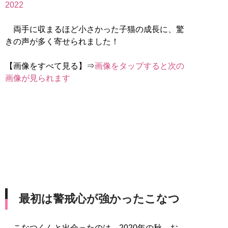
2022
両手に収まるほど小さかった子猫の成長に、驚
きの声が多く寄せられました！
【画像をすべて見る】⇒
画像をタップすると次の
画像が見られます
最初は警戒心が強かったこなつ
こなつくんと出会ったのは、2020年の秋。お