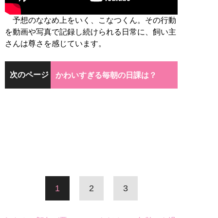
予想のななめ上をいく、こなつくん。その行動
を動画や写真で記録し続けられる日常に、飼い主
さんは尊さを感じています。
次のページ
かわいすぎる毎朝の日課は？
1
2
3