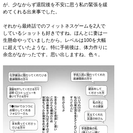
が、少なからず退院後を不安に思う私の緊張を緩
めてくれる出来事でした。
それから最終話でのフィットネスゲームを2人で
しているショットも好きですね。ほんとに妻は一
生懸命やっていましたから。レベルは100を大幅
に超えていたような。特に手術後は、体力作りに
余念がなかったです。思い出しますね、色々。