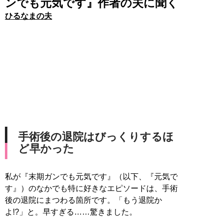
ンでも元気です』作者の夫に聞く
ひるなまの夫
手術後の退院はびっくりするほ
ど早かった
私が『末期ガンでも元気です』（以下、『元気で
す』）のなかでも特に好きなエピソードは、手術
後の退院にまつわる箇所です。「もう退院か
よ!?」と。早すぎる……驚きました。