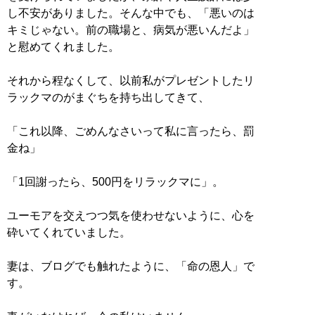
し不安がありました。そんな中でも、「悪いのは
キミじゃない。前の職場と、病気が悪いんだよ」
と慰めてくれました。
それから程なくして、以前私がプレゼントしたリ
ラックマのがまぐちを持ち出してきて、
「これ以降、ごめんなさいって私に言ったら、罰
金ね」
「1回謝ったら、500円をリラックマに」。
ユーモアを交えつつ気を使わせないように、心を
砕いてくれていました。
妻は、ブログでも触れたように、「命の恩人」で
す。