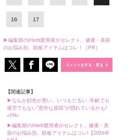
16
17
▶編集部のiHerb愛用者がセレクト。健康・美容
のお悩み別、鉄板アイテムはコレ！［PR］
コメントをする・見る
【関連記事】
▶なんか顔色が悪い、いつもだるい...年齢でも
過労でもない“意外な原因”が隠れているかも!
<PR>
▶編集部のiHerb愛用者がセレクト。健康・美
容のお悩み別、鉄板アイテムはコレ!【2026年