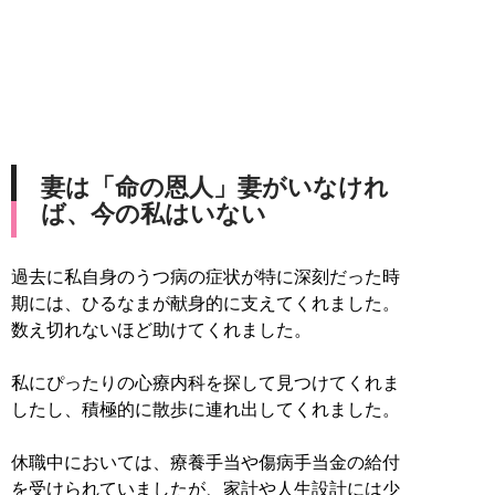
妻は「命の恩人」妻がいなけれ
ば、今の私はいない
過去に私自身のうつ病の症状が特に深刻だった時
期には、ひるなまが献身的に支えてくれました。
数え切れないほど助けてくれました。
私にぴったりの心療内科を探して見つけてくれま
したし、積極的に散歩に連れ出してくれました。
休職中においては、療養手当や傷病手当金の給付
を受けられていましたが、家計や人生設計には少