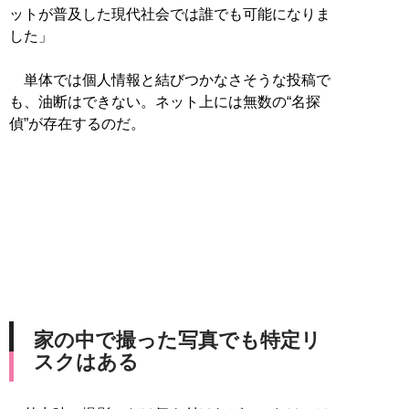
ットが普及した現代社会では誰でも可能になりま
した」
単体では個人情報と結びつかなさそうな投稿で
も、油断はできない。ネット上には無数の“名探
偵”が存在するのだ。
家の中で撮った写真でも特定リ
スクはある