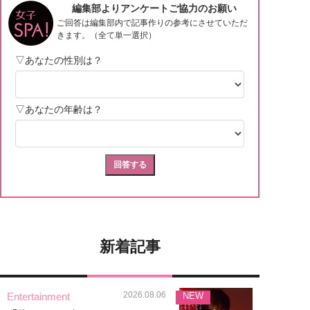
新着記事
2026.08.06
Entertainment
NEW