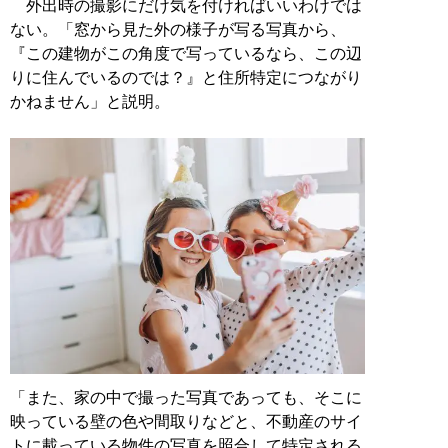
外出時の撮影にだけ気を付ければいいわけでは
ない。「窓から見た外の様子が写る写真から、
『この建物がこの角度で写っているなら、この辺
りに住んでいるのでは？』と住所特定につながり
かねません」と説明。
「また、家の中で撮った写真であっても、そこに
映っている壁の色や間取りなどと、不動産のサイ
トに載っている物件の写真を照合して特定される