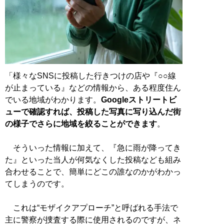
「様々なSNSに投稿した行きつけの店や『○○線
が止まっている』などの情報から、ある程度住ん
でいる地域がわかります。
Googleストリートビ
ューで確認すれば、投稿した写真に写り込んだ街
の様子でさらに地域を絞ることができます
。
そういった情報に加えて、『急に雨が降ってき
た』といった当人が何気なくした投稿なども組み
合わせることで、簡単にどこの誰なのかがわかっ
てしまうのです。
これは“モザイクアプローチ”と呼ばれる手法で
主に警察が捜査する際に使用されるのですが、ネ