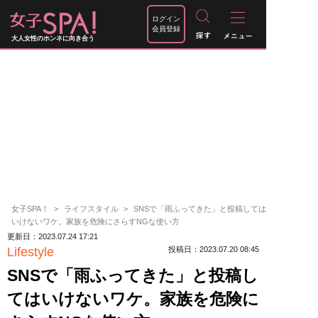
ログイン
会員登録
大人女性のホンネに向き合う
女子SPA！
ライフスタイル
SNSで「雨ふってきた」と投稿しては
いけないワケ。家族を危険にさらすNGな使い方
更新日：2023.07.24 17:21
Lifestyle
投稿日：2023.07.20 08:45
SNSで「雨ふってきた」と投稿し
てはいけないワケ。家族を危険に