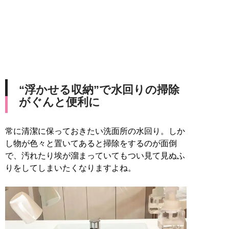
“浮かせる収納”で水回りの掃除
がぐんと便利に
常に清潔に保っておきたい洗面所の水回り。しか
し物が色々と置いてあると掃除をするのが面倒
で、汚れたり埃が溜まっていてもつい見て見ぬふ
りをしてしまいたくなりますよね。