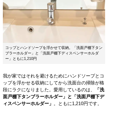
コップとハンドソープを浮かせて収納。「洗面戸棚下タン
ブラーホルダー」と「洗面戸棚下ディスペンサーホルダ
ー」ともに1,210円
我が家ではそれを避けるためにハンドソープとコ
ップを浮かせる収納にしてから洗面台の掃除が格
段にラクになりました。愛用しているのは、
「洗
面戸棚下タンブラーホルダー」と「洗面戸棚下デ
ィスペンサーホルダー」
。ともに1,210円です。