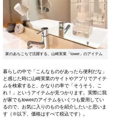
家のあちこちで活躍する、山崎実業「tower」のアイテム
暮らしの中で「こんなものがあったら便利だな」
と感じた時に山崎実業のサイトやアプリでアイテ
ムを検索すると、かなりの率で「そうそう、こ
れ！」というアイテムが見つかります。実際に我
が家でもtowerのアイテムをいくつも愛用してい
るので、お気に入りのものを紹介したいと思いま
す（※以下、価格はすべて税込です）。