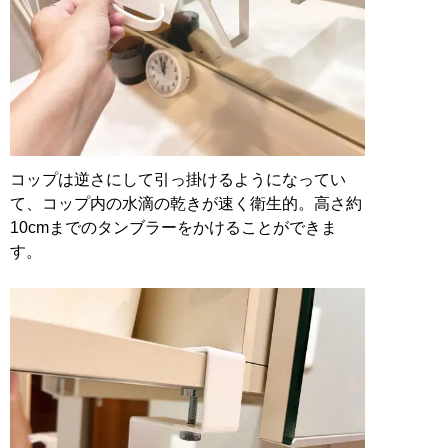
コップは逆さにして引っ掛けるようになってい
て、コップ内の水滴の乾きが速く衛生的。高さ約
10cmまでのタンブラーをかけることができま
す。