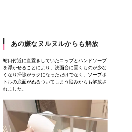
あの嫌なヌルヌルからも解放
蛇口付近に直置きしていたコップとハンドソープ
を浮かせることにより、洗面台に置くものが少な
くなり掃除がラクになっただけでなく、ソープボ
トルの底面がぬるついてしまう悩みからも解放さ
れました。