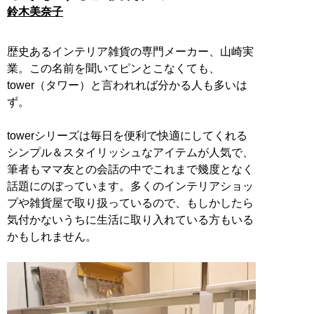
鈴木美奈子
歴史あるインテリア雑貨の専門メーカー、山崎実
業。この名前を聞いてピンとこなくても、
tower（タワー）と言われれば分かる人も多いは
ず。
towerシリーズは毎日を便利で快適にしてくれる
シンプル＆スタイリッシュなアイテムが人気で、
筆者もママ友との会話の中でこれまで幾度となく
話題にのぼっています。多くのインテリアショッ
プや雑貨屋で取り扱っているので、もしかしたら
気付かないうちに生活に取り入れている方もいる
かもしれません。