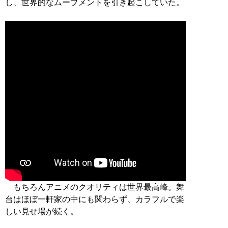
し、世界的なムーブメントを引き起こしていた。
もちろんアニメのクオリティは世界最高峰。舞
台はほぼ一軒家の中にも関わらず、カラフルで楽
しい見せ場が続く。