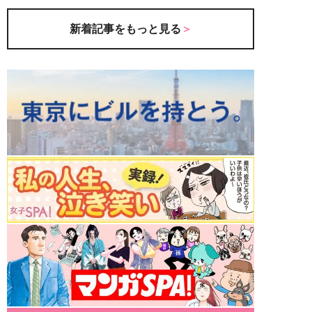
新着記事をもっと見る