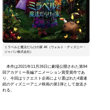
ミラベルと魔法だらけの家 4K（ウォルト・ディズニー・
ジャパン株式会社）
本作は2021年11月26日に劇場公開された第94
回アカデミー長編アニメーション賞受賞作であ
り、今回はリクエスト企画により選ばれた4週連
続のディズニーアニメ映画の第1弾として放送さ
れる。