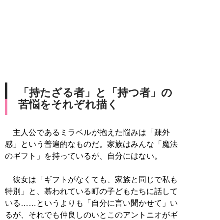
「持たざる者」と「持つ者」の
苦悩をそれぞれ描く
主人公であるミラベルが抱えた悩みは「疎外
感」という普遍的なものだ。家族はみんな「魔法
のギフト」を持っているが、自分にはない。
彼女は「ギフトがなくても、家族と同じで私も
特別」と、慕われている町の子どもたちに話して
いる……というよりも「自分に言い聞かせて」い
るが、それでも仲良しのいとこのアントニオがギ