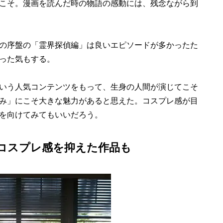
こそ。漫画を読んだ時の物語の感動には、残念ながら到
の序盤の「霊界探偵編」は良いエピソードが多かったた
った気もする。
いう人気コンテンツをもって、生身の人間が演じてこそ
み」にこそ大きな魅力があると思えた。コスプレ感が目
を向けてみてもいいだろう。
コスプレ感を抑えた作品も