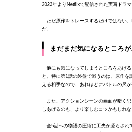
2023年よりNetflixで配信された実写ドラ
ただ原作をトレースするだけではない、
だ。
まだまだ気になるところが
他にも気になってしまうところをあげる
と。特に第1話の終盤で戦うのは、原作を
える相手なので、あれほどにバトルの尺が
また、アクションシーンの画面が暗く思え
しあげるのも、より楽しむコツかもしれな
全5話への物語の圧縮に工夫が凝らされ