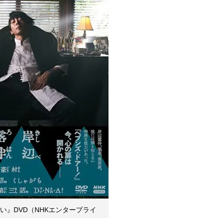
い』DVD（NHKエンタープライ