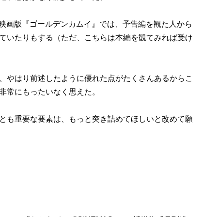
写映画版『ゴールデンカムイ』では、予告編を観た人から
ていたりもする（ただ、こちらは本編を観てみれば受け
、やはり前述したように優れた点がたくさんあるからこ
非常にもったいなく思えた。
とも重要な要素は、もっと突き詰めてほしいと改めて願