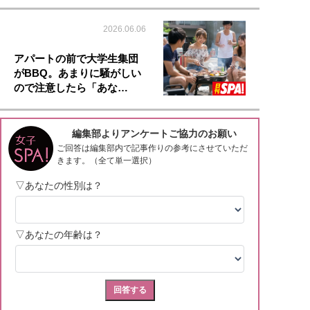
2026.06.06
アパートの前で大学生集団
がBBQ。あまりに騒がしい
ので注意したら「あな…