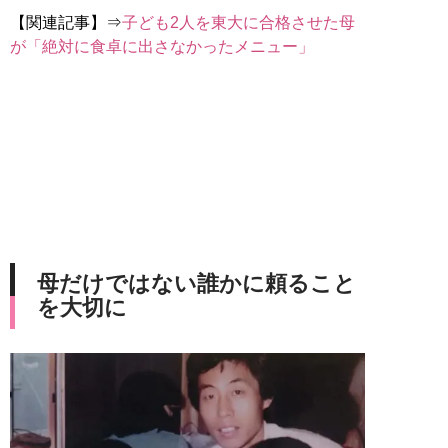
【関連記事】⇒
子ども2人を東大に合格させた母
が「絶対に食卓に出さなかったメニュー」
母だけではない誰かに頼ること
を大切に