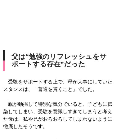
父は“勉強のリフレッシュをサ
ポートする存在”だった
受験をサポートする上で、母が大事にしていた
スタンスは、「普通を貫くこと」でした。
親が動揺して特別な気分でいると、子どもに伝
染してしまい、受験を意識しすぎてしまうと考え
た母は、私や兄がおろおろしてしまわないように
徹底したそうです。