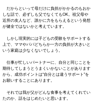
だからといって母だけに負担がかかるのもおか
しな話で、必ずしも父でなくてもOK。祖父母や
近所の友人など、誰かに力をもらえるという発想
が健全ではないかと考えています。
しかし現実的には子どもの受験をサポートする
上で、ママやパパどちらか一方の負担が大きいと
いう家庭は少なくないでしょう。
仕事が忙しいパートナーに、自分と同じことを
期待してしまうとうまくいかないことがあります
から、成功ポイントは“自分とは違うサポート”を
お願いすることにあります。
それでは我が父がどんな食事を考えてくれてい
たのか、話をはじめたいと思います。