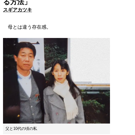
る方法」
スギアカツキ
母とは違う存在感。
父と10代の頃の私