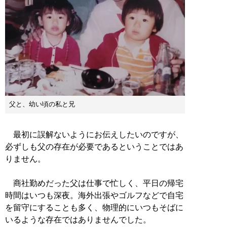
父と、幼い頃の私と兄
最初に誤解ないようにお伝えしたいのですが、
必ずしも父の存在が必要であるということではあ
りません。
商社勤めだった父は仕事で忙しく、平日の帰宅
時間はいつも深夜。海外出張やゴルフなどで自宅
を留守にすることも多く、物理的にいつもそばに
いるような存在ではありませんでした。