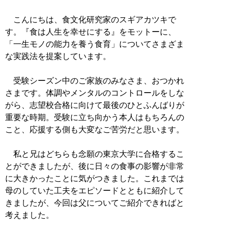
こんにちは、食文化研究家のスギアカツキで
す。『食は人生を幸せにする』をモットーに、
「一生モノの能力を養う食育」についてさまざま
な実践法を提案しています。
受験シーズン中のご家族のみなさま、おつかれ
さまです。体調やメンタルのコントロールをしな
がら、志望校合格に向けて最後のひとふんばりが
重要な時期。受験に立ち向かう本人はもちろんの
こと、応援する側も大変なご苦労だと思います。
私と兄はどちらも念願の東京大学に合格するこ
とができましたが、後に日々の食事の影響が非常
に大きかったことに気がつきました。これまでは
母のしていた工夫をエピソードとともに紹介して
きましたが、今回は父についてご紹介できればと
考えました。