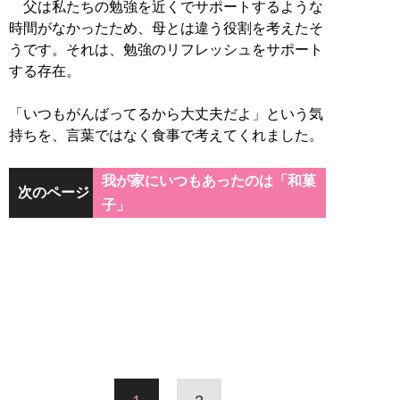
父は私たちの勉強を近くでサポートするような
時間がなかったため、母とは違う役割を考えたそ
うです。それは、勉強のリフレッシュをサポート
する存在。
「いつもがんばってるから大丈夫だよ」という気
持ちを、言葉ではなく食事で考えてくれました。
我が家にいつもあったのは「和菓
次のページ
子」