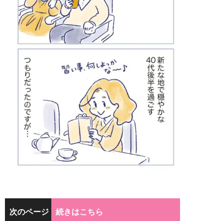
次のページ
続きはこちら