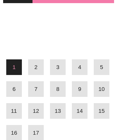
1
2
3
4
5
6
7
8
9
10
11
12
13
14
15
16
17