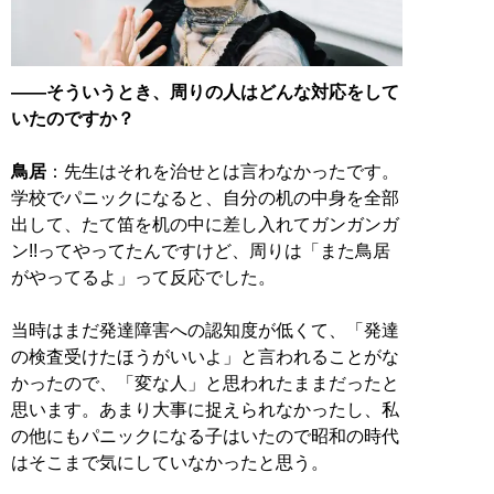
――そういうとき、周りの人はどんな対応をして
いたのですか？
鳥居
：先生はそれを治せとは言わなかったです。
学校でパニックになると、自分の机の中身を全部
出して、たて笛を机の中に差し入れてガンガンガ
ン!!ってやってたんですけど、周りは「また鳥居
がやってるよ」って反応でした。
当時はまだ発達障害への認知度が低くて、「発達
の検査受けたほうがいいよ」と言われることがな
かったので、「変な人」と思われたままだったと
思います。あまり大事に捉えられなかったし、私
の他にもパニックになる子はいたので昭和の時代
はそこまで気にしていなかったと思う。