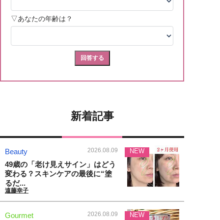
新着記事
2026.08.09
Beauty
NEW
49歳の「老け見えサイン」はどう
変わる？スキンケアの最後に“塗
るだ...
遠藤幸子
2026.08.09
Gourmet
NEW