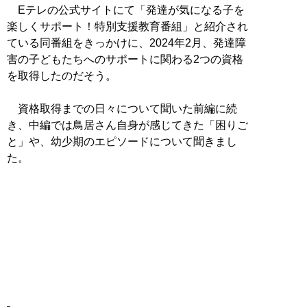
Eテレの公式サイトにて「発達が気になる子を
楽しくサポート！特別支援教育番組」と紹介され
ている同番組をきっかけに、2024年2月、発達障
害の子どもたちへのサポートに関わる2つの資格
を取得したのだそう。
資格取得までの日々について聞いた前編に続
き、中編では鳥居さん自身が感じてきた「困りご
と」や、幼少期のエピソードについて聞きまし
た。