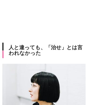
人と違っても、「治せ」とは言
われなかった