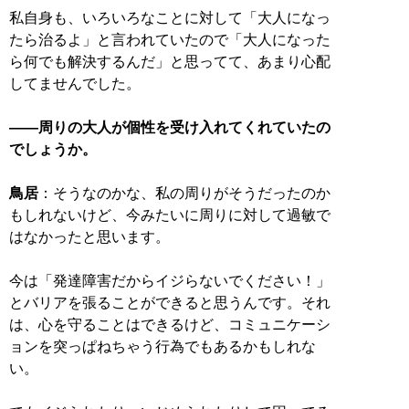
私自身も、いろいろなことに対して「大人になっ
たら治るよ」と言われていたので「大人になった
ら何でも解決するんだ」と思ってて、あまり心配
してませんでした。
――周りの大人が個性を受け入れてくれていたの
でしょうか。
鳥居
：そうなのかな、私の周りがそうだったのか
もしれないけど、今みたいに周りに対して過敏で
はなかったと思います。
今は「発達障害だからイジらないでください！」
とバリアを張ることができると思うんです。それ
は、心を守ることはできるけど、コミュニケーシ
ョンを突っぱねちゃう行為でもあるかもしれな
い。