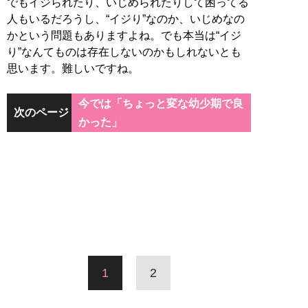
でもイジられたり、いじめられたりして困ってる
人もいるだろうし、“イジり”なのか、いじめなの
かという問題もありますよね。でも本当は“イジ
り”なんてものは存在しないのかもしれないとも
思います。難しいですね。
今では「ちょっと変な幼少期で良
次のページ
かった」
1
2