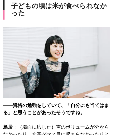
子どもの頃は米が食べられなか
った
――資格の勉強をしていて、「自分にも当てはま
る」と思うことがあったそうですね。
鳥居
：（場面に応じた）声のボリュームが分から
なかったり、文字がマス目に収まらなかったりと