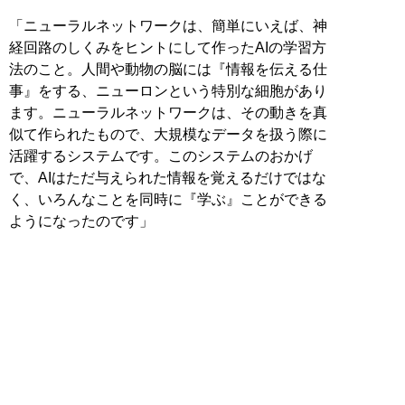
「ニューラルネットワークは、簡単にいえば、神
経回路のしくみをヒントにして作ったAIの学習方
法のこと。人間や動物の脳には『情報を伝える仕
事』をする、ニューロンという特別な細胞があり
ます。ニューラルネットワークは、その動きを真
似て作られたもので、大規模なデータを扱う際に
活躍するシステムです。このシステムのおかげ
で、AIはただ与えられた情報を覚えるだけではな
く、いろんなことを同時に『学ぶ』ことができる
ようになったのです」