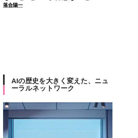
落合陽一
AIの歴史を大きく変えた、ニュ
ーラルネットワーク