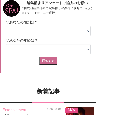
新着記事
2026.08.06
Entertainment
NEW