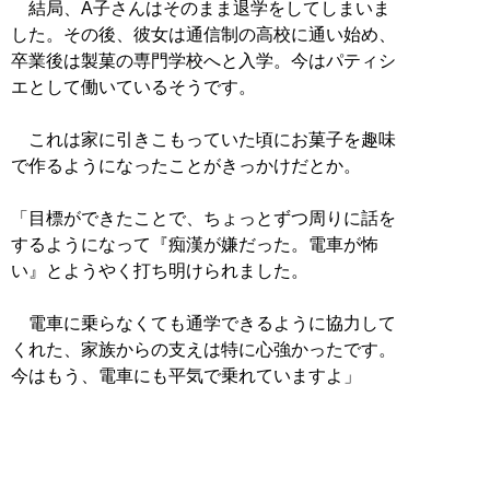
結局、A子さんはそのまま退学をしてしまいま
した。その後、彼女は通信制の高校に通い始め、
卒業後は製菓の専門学校へと入学。今はパティシ
エとして働いているそうです。
これは家に引きこもっていた頃にお菓子を趣味
で作るようになったことがきっかけだとか。
「目標ができたことで、ちょっとずつ周りに話を
するようになって『痴漢が嫌だった。電車が怖
い』とようやく打ち明けられました。
電車に乗らなくても通学できるように協力して
くれた、家族からの支えは特に心強かったです。
今はもう、電車にも平気で乗れていますよ」