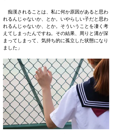
痴漢されることは、私に何か原因があると思わ
れるんじゃないか、とか。いやらしい子だと思わ
れるんじゃないか、とか。そういうことを凄く考
えてしまったんですね。その結果、周りと溝が深
まってしまって、気持ち的に孤立した状態になり
ました」