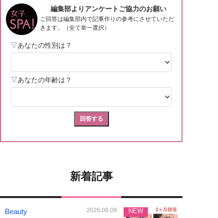
新着記事
2026.08.09
Beauty
NEW