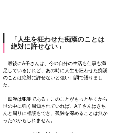
「人生を狂わせた痴漢のことは
絶対に許せない」
最後にA子さんは、今の自分の生活も仕事も満
足しているけれど、あの時に人生を狂わせた痴漢
のことは絶対に許せないと強い口調で語りまし
た。
「痴漢は犯罪である」このことがもっと早くから
世の中に強く周知されていれば、A子さんはきち
んと周りに相談もでき、孤独を深めることは無か
ったのかもしれません。