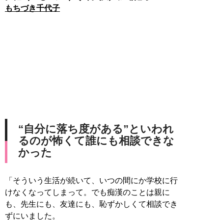
もちづき千代子
“自分に落ち度がある”といわれ
るのが怖くて誰にも相談できな
かった
「そういう生活が続いて、いつの間にか学校に行
けなくなってしまって。でも痴漢のことは親に
も、先生にも、友達にも、恥ずかしくて相談でき
ずにいました。