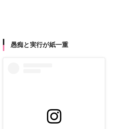
愚痴と実行が紙一重