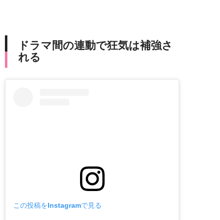
ドラマ間の連動で狂気は補強さ
れる
この投稿をInstagramで見る