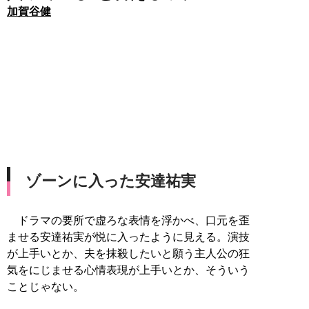
加賀谷健
ゾーンに入った安達祐実
ドラマの要所で虚ろな表情を浮かべ、口元を歪
ませる安達祐実が悦に入ったように見える。演技
が上手いとか、夫を抹殺したいと願う主人公の狂
気をにじませる心情表現が上手いとか、そういう
ことじゃない。